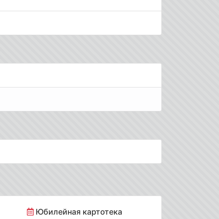
Юбилейная картотека