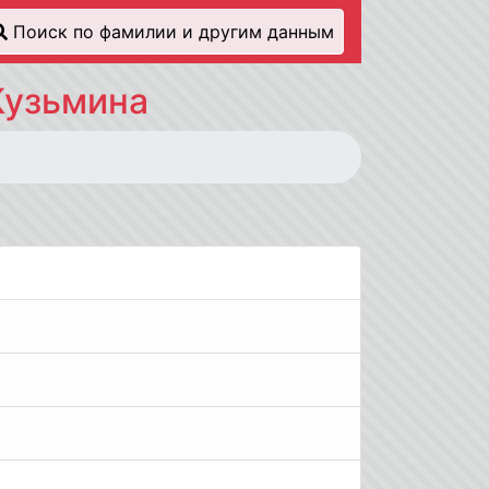
Поиск по фамилии и другим данным
Кузьмина