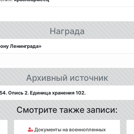
Награда
ону Ленинграда»
Архивный источник
4. Опись 2. Единица хранения 102.
Смотрите также записи:
Документы на военнопленных