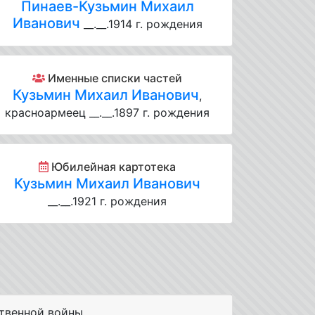
Пинаев-Кузьмин Михаил
Иванович
__.__.1914 г. рождения
Именные списки частей
Кузьмин Михаил Иванович
,
красноармеец __.__.1897 г. рождения
Юбилейная картотека
Кузьмин Михаил Иванович
__.__.1921 г. рождения
твенной войны.