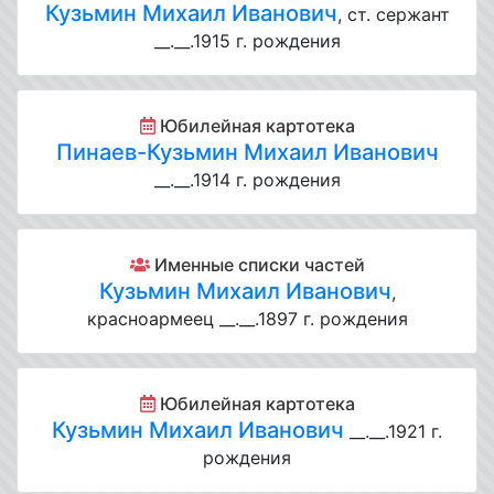
Кузьмин Михаил Иванович
, ст. сержант
__.__.1915 г. рождения
Юбилейная картотека
Пинаев-Кузьмин Михаил Иванович
__.__.1914 г. рождения
Именные списки частей
Кузьмин Михаил Иванович
,
красноармеец __.__.1897 г. рождения
Юбилейная картотека
Кузьмин Михаил Иванович
__.__.1921 г.
рождения