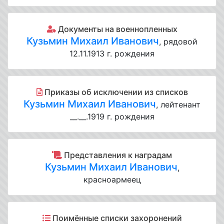
Документы на военнопленных
Кузьмин Михаил Иванович
, рядовой
12.11.1913 г. рождения
Приказы об исключении из списков
Кузьмин Михаил Иванович
, лейтенант
__.__.1919 г. рождения
Представления к наградам
Кузьмин Михаил Иванович
,
красноармеец
Поимённые списки захоронений