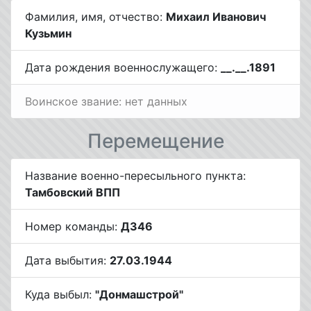
Фамилия, имя, отчество:
Михаил Иванович
Кузьмин
Дата рождения военнослужащего:
__.__.1891
Воинское звание: нет данных
Перемещение
Название военно-пересыльного пункта:
Тамбовский ВПП
Номер команды:
Д346
Дата выбытия:
27.03.1944
Куда выбыл:
"Донмашстрой"