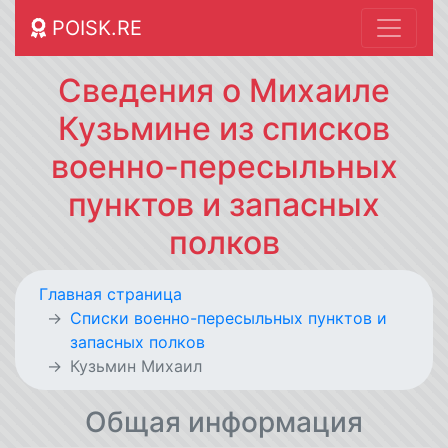
POISK.RE
Сведения о Михаиле
Кузьмине из списков
военно-пересыльных
пунктов и запасных
полков
Главная страница
Списки военно-пересыльных пунктов и
запасных полков
Кузьмин Михаил
Общая информация