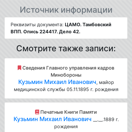
Источник информации
Реквизиты документа:
ЦАМО. Тамбовский
ВПП. Опись 224417. Дело 42.
Смотрите также записи:
Cведения Главного управления кадров
Минобороны
Кузьмин Михаил Иванович
, майор
медицинской службы 05.11.1895 г. рождения
Печатные Книги Памяти
Кузьмин Михаил Иванович
__.__.1889 г.
рождения