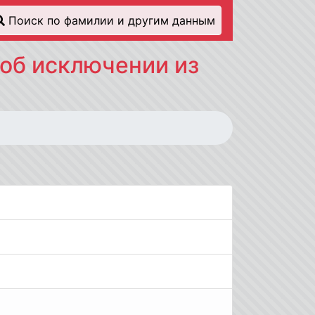
Поиск по фамилии и другим данным
об исключении из