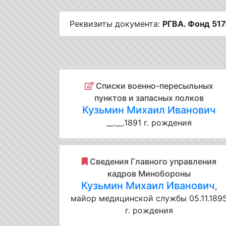
Реквизиты документа:
РГВА. Фонд 517
Списки военно-пересыльных
пунктов и запасных полков
Кузьмин Михаил Иванович
__.__.1891 г. рождения
Cведения Главного управления
кадров Минобороны
Кузьмин Михаил Иванович
,
майор медицинской службы 05.11.189
г. рождения