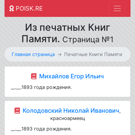
POISK.RE
Из печатных Книг
Памяти.
Страница №1
Главная страница
Печатные Книги Памяти
Михайлов Егор Ильич
__.__.1893 года рождения.
Колодовский Николай Иванович
,
красноармеец
__.__.1893 года рождения.