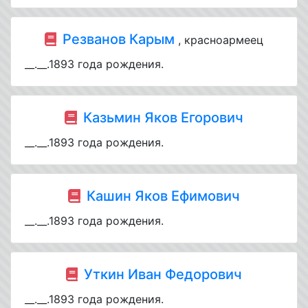
Резванов Карым
, красноармеец
__.__.1893 года рождения.
Казьмин Яков Егорович
__.__.1893 года рождения.
Кашин Яков Ефимович
__.__.1893 года рождения.
Уткин Иван Федорович
__.__.1893 года рождения.