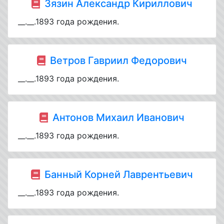
Зязин Александр Кириллович
__.__.1893 года рождения.
Ветров Гавриил Федорович
__.__.1893 года рождения.
Антонов Михаил Иванович
__.__.1893 года рождения.
Банный Корней Лаврентьевич
__.__.1893 года рождения.