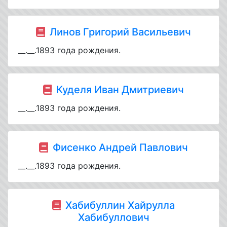
Линов Григорий Васильевич
__.__.1893 года рождения.
Куделя Иван Дмитриевич
__.__.1893 года рождения.
Фисенко Андрей Павлович
__.__.1893 года рождения.
Хабибуллин Хайрулла
Хабибуллович