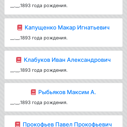
__.__.1893 года рождения.
Капущенко Макар Игнатьевич
__.__.1893 года рождения.
Клабуков Иван Александрович
__.__.1893 года рождения.
Рыбьяков Максим А.
__.__.1893 года рождения.
Прокофьев Павел Прокофьевич