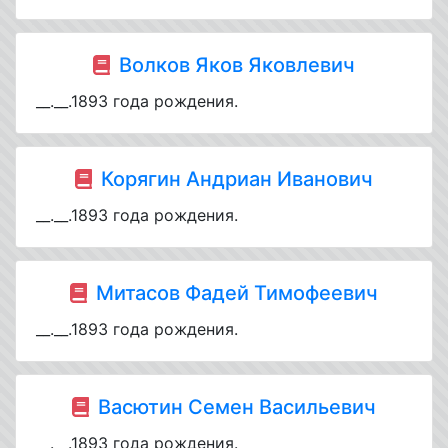
Волков Яков Яковлевич
__.__.1893 года рождения.
Корягин Андриан Иванович
__.__.1893 года рождения.
Митасов Фадей Тимофеевич
__.__.1893 года рождения.
Васютин Семен Васильевич
__.__.1893 года рождения.