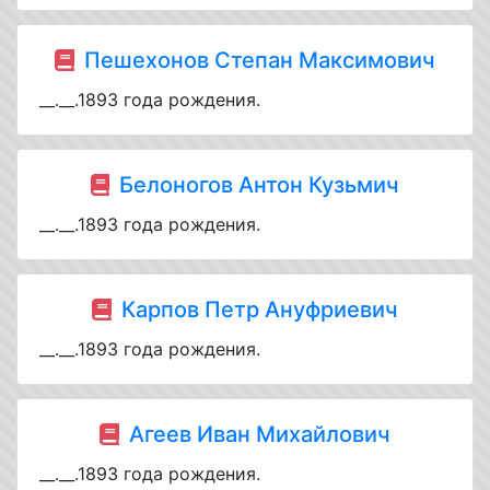
Пешехонов Степан Максимович
__.__.1893 года рождения.
Белоногов Антон Кузьмич
__.__.1893 года рождения.
Карпов Петр Ануфриевич
__.__.1893 года рождения.
Агеев Иван Михайлович
__.__.1893 года рождения.