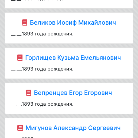
Беликов Иосиф Михайлович
__.__.1893 года рождения.
Горлищев Кузьма Емельянович
__.__.1893 года рождения.
Вепренцев Егор Егорович
__.__.1893 года рождения.
Мигунов Александр Сергеевич