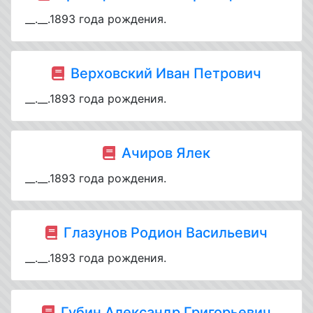
__.__.1893 года рождения.
Верховский Иван Петрович
__.__.1893 года рождения.
Ачиров Ялек
__.__.1893 года рождения.
Глазунов Родион Васильевич
__.__.1893 года рождения.
Губин Александр Григорьевич