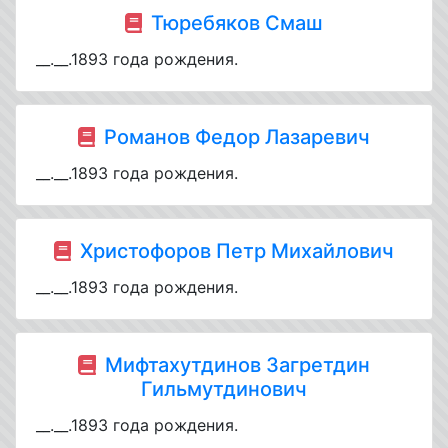
Тюребяков Смаш
__.__.1893 года рождения.
Романов Федор Лазаревич
__.__.1893 года рождения.
Христофоров Петр Михайлович
__.__.1893 года рождения.
Мифтахутдинов Загретдин
Гильмутдинович
__.__.1893 года рождения.