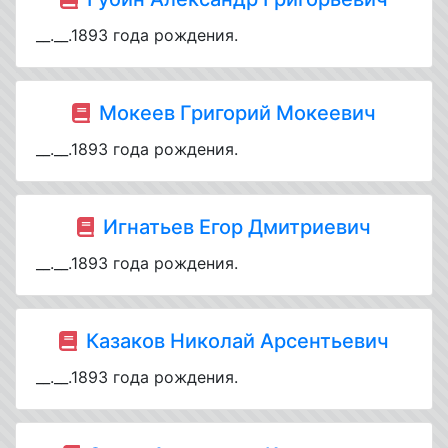
__.__.1893 года рождения.
Мокеев Григорий Мокеевич
__.__.1893 года рождения.
Игнатьев Егор Дмитриевич
__.__.1893 года рождения.
Казаков Николай Арсентьевич
__.__.1893 года рождения.