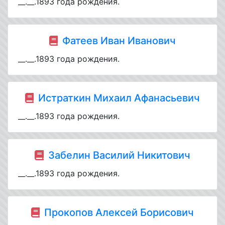
__.__.1893 года рождения.
Фатеев Иван Иванович
__.__.1893 года рождения.
Истраткин Михаил Афанасьевич
__.__.1893 года рождения.
Забелин Василий Никитович
__.__.1893 года рождения.
Прокопов Алексей Борисович