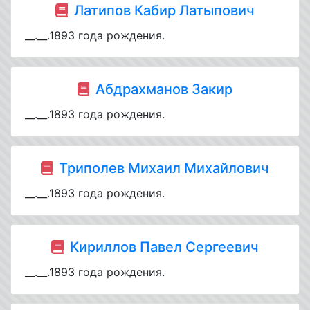
Латипов Кабир Латыпович
__.__.1893 года рождения.
Абдрахманов Закир
__.__.1893 года рождения.
Триполев Михаил Михайлович
__.__.1893 года рождения.
Кириллов Павел Сергеевич
__.__.1893 года рождения.