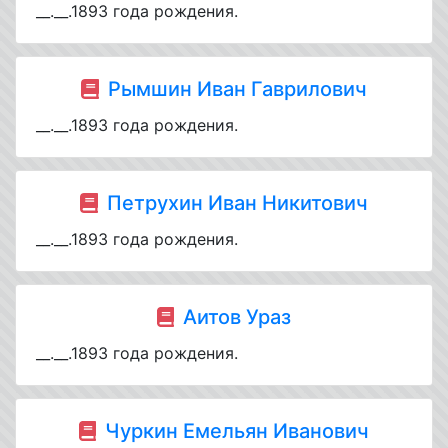
__.__.1893 года рождения.
Рымшин Иван Гаврилович
__.__.1893 года рождения.
Петрухин Иван Никитович
__.__.1893 года рождения.
Аитов Ураз
__.__.1893 года рождения.
Чуркин Емельян Иванович