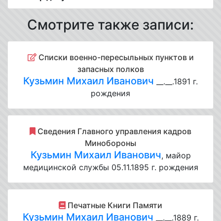
Смотрите также записи:
Списки военно-пересыльных пунктов и
запасных полков
Кузьмин Михаил Иванович
__.__.1891 г.
рождения
Cведения Главного управления кадров
Минобороны
Кузьмин Михаил Иванович
, майор
медицинской службы 05.11.1895 г. рождения
Печатные Книги Памяти
Кузьмин Михаил Иванович
__.__.1889 г.