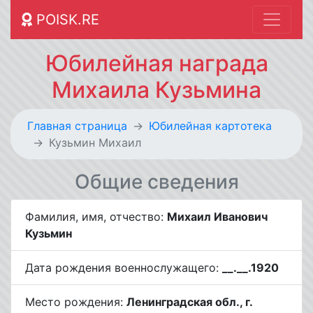
POISK.RE
Юбилейная награда
Михаила Кузьмина
Главная страница
Юбилейная картотека
Кузьмин Михаил
Общие сведения
Фамилия, имя, отчество:
Михаил Иванович
Кузьмин
Дата рождения военнослужащего:
__.__.1920
Место рождения:
Ленинградская обл., г.