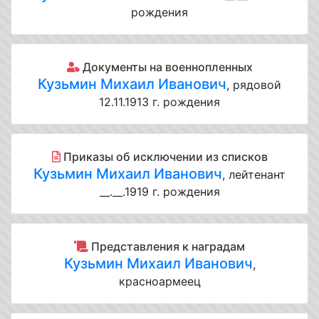
рождения
Документы на военнопленных
Кузьмин Михаил Иванович
, рядовой
12.11.1913 г. рождения
Приказы об исключении из списков
Кузьмин Михаил Иванович
, лейтенант
__.__.1919 г. рождения
Представления к наградам
Кузьмин Михаил Иванович
,
красноармеец