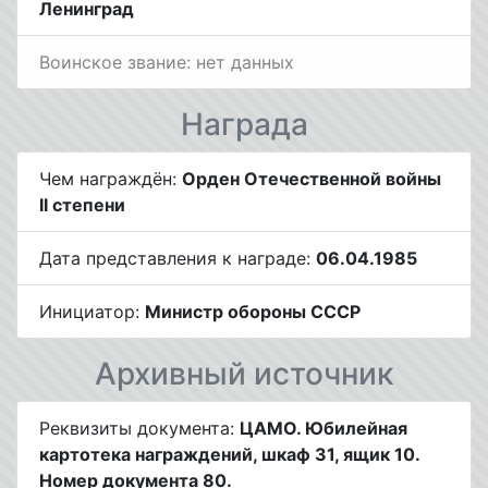
Ленинград
Воинское звание: нет данных
Награда
Чем награждён:
Орден Отечественной войны
II степени
Дата представления к награде:
06.04.1985
Инициатор:
Министр обороны СССР
Архивный источник
Реквизиты документа:
ЦАМО. Юбилейная
картотека награждений, шкаф 31, ящик 10.
Номер документа 80.