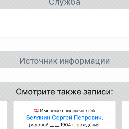
Служба
Источник информации
Смотрите также записи:
Именные списки частей
Белянин Сергей Петрович
,
рядовой __.__.1904 г. рождения