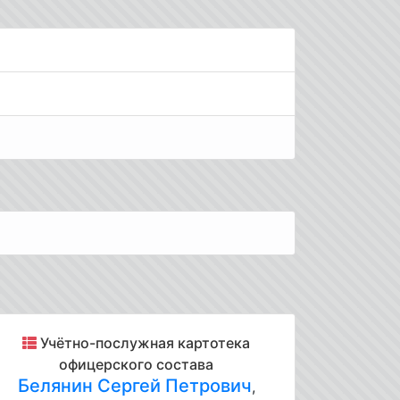
Учётно-послужная картотека
офицерского состава
Белянин Сергей Петрович
,