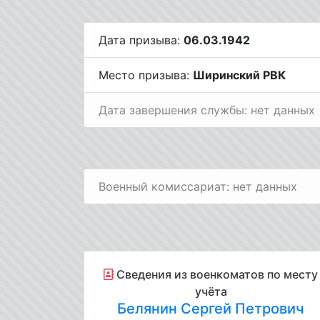
Дата призыва:
06.03.1942
Место призыва:
Ширинский РВК
Дата завершения службы: нет данных
Военный комиссариат: нет данных
Cведения из военкоматов по месту
учёта
Белянин Сергей Петрович