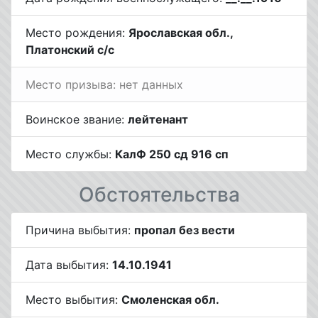
Место рождения:
Ярославская обл.,
Платонский с/с
Место призыва: нет данных
Воинское звание:
лейтенант
Место службы:
КалФ 250 сд 916 сп
Обстоятельства
Причина выбытия:
пропал без вести
Дата выбытия:
14.10.1941
Место выбытия:
Смоленская обл.