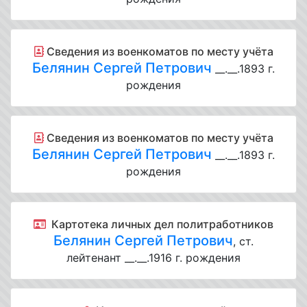
Cведения из военкоматов по месту учёта
Белянин Сергей Петрович
__.__.1893 г.
рождения
Cведения из военкоматов по месту учёта
Белянин Сергей Петрович
__.__.1893 г.
рождения
Картотека личных дел политработников
Белянин Сергей Петрович
, ст.
лейтенант __.__.1916 г. рождения