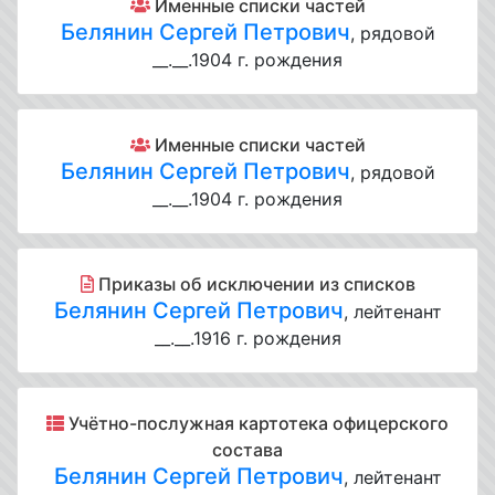
Именные списки частей
Белянин Сергей Петрович
, рядовой
__.__.1904 г. рождения
Именные списки частей
Белянин Сергей Петрович
, рядовой
__.__.1904 г. рождения
Приказы об исключении из списков
Белянин Сергей Петрович
, лейтенант
__.__.1916 г. рождения
Учётно-послужная картотека офицерского
состава
Белянин Сергей Петрович
, лейтенант