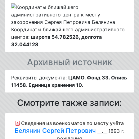
Координаты ближайшего административного
центра:
широта 54.782526, долгота
32.044128
Архивный источник
Реквизиты документа:
ЦАМО. Фонд 33. Опись
11458. Единица хранения 10.
Смотрите также записи:
Cведения из военкоматов по месту учёта
Белянин Сергей Петрович
__.__.1893 г.
рождения