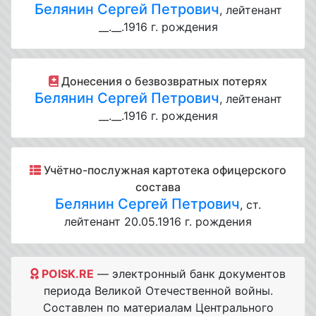
Белянин Сергей Петрович
, лейтенант
__.__.1916 г. рождения
Донесения о безвозвратных потерях
Белянин Сергей Петрович
, лейтенант
__.__.1916 г. рождения
Учётно-послужная картотека офицерского
состава
Белянин Сергей Петрович
, ст.
лейтенант 20.05.1916 г. рождения
POISK.RE
— электронный банк документов
периода Великой Отечественной войны.
Составлен по материалам Центрального