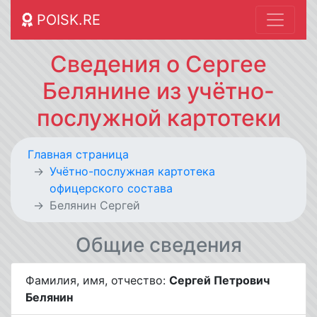
POISK.RE
Сведения о Сергее
Белянине из учётно-
послужной картотеки
Главная страница
Учётно-послужная картотека
офицерского состава
Белянин Сергей
Общие сведения
Фамилия, имя, отчество:
Сергей Петрович
Белянин