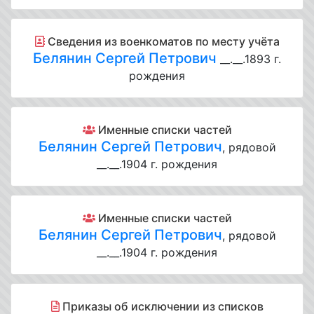
Cведения из военкоматов по месту учёта
Белянин Сергей Петрович
__.__.1893 г.
рождения
Именные списки частей
Белянин Сергей Петрович
, рядовой
__.__.1904 г. рождения
Именные списки частей
Белянин Сергей Петрович
, рядовой
__.__.1904 г. рождения
Приказы об исключении из списков