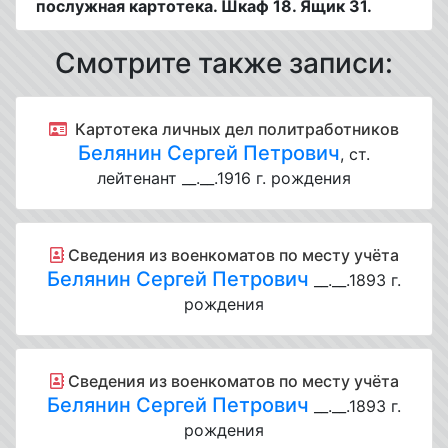
послужная картотека. Шкаф 18. Ящик 31.
Смотрите также записи:
Картотека личных дел политработников
Белянин Сергей Петрович
, ст.
лейтенант __.__.1916 г. рождения
Cведения из военкоматов по месту учёта
Белянин Сергей Петрович
__.__.1893 г.
рождения
Cведения из военкоматов по месту учёта
Белянин Сергей Петрович
__.__.1893 г.
рождения