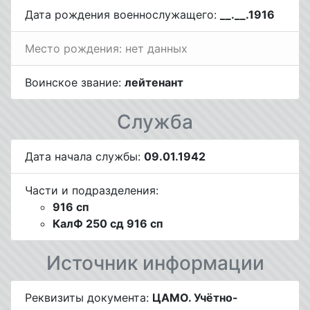
Дата рождения военнослужащего:
__.__.1916
Место рождения: нет данных
Воинское звание:
лейтенант
Служба
Дата начала службы:
09.01.1942
Части и подразделения:
916 сп
КалФ 250 сд 916 сп
Источник информации
Реквизиты документа:
ЦАМО. Учётно-