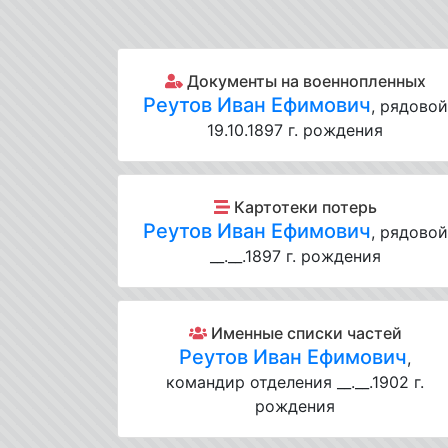
Документы на военнопленных
Реутов Иван Ефимович
, рядовой
19.10.1897 г. рождения
Картотеки потерь
Реутов Иван Ефимович
, рядовой
__.__.1897 г. рождения
Именные списки частей
Реутов Иван Ефимович
,
командир отделения __.__.1902 г.
рождения