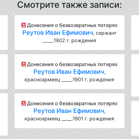
Смотрите также записи:
Донесения о безвозвратных потерях
Реутов Иван Ефимович
, сержант
__.__.1902 г. рождения
Донесения о безвозвратных потерях
Реутов Иван Ефимович
,
красноармеец __.__.1901 г. рождения
Донесения о безвозвратных потерях
Реутов Иван Ефимович
,
красноармеец __.__.1901 г. рождения