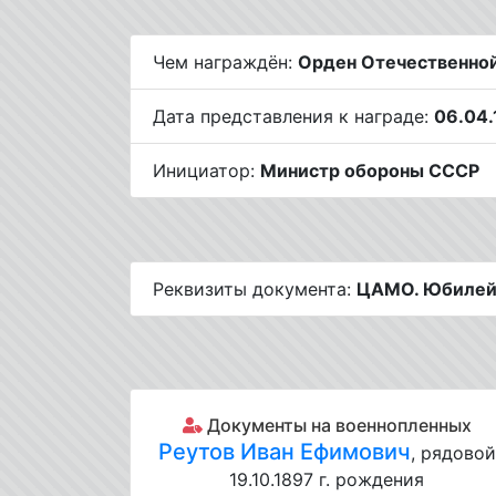
Чем награждён:
Орден Отечественной
Дата представления к награде:
06.04.
Инициатор:
Министр обороны СССР
Реквизиты документа:
ЦАМО. Юбилейн
Документы на военнопленных
Реутов Иван Ефимович
, рядовой
19.10.1897 г. рождения