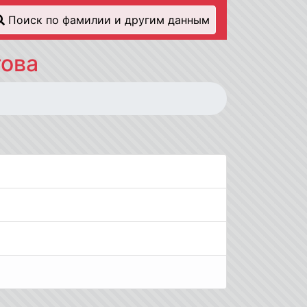
Поиск по фамилии и другим данным
това