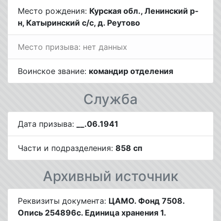
Место рождения:
Курская обл., Ленинский р-
н, Катыринский с/с, д. Реутово
Место призыва: нет данных
Воинское звание:
командир отделения
Служба
Дата призыва:
__.06.1941
Части и подразделения:
858 сп
Архивный источник
Реквизиты документа:
ЦАМО. Фонд 7508.
Опись 254896с. Единица хранения 1.