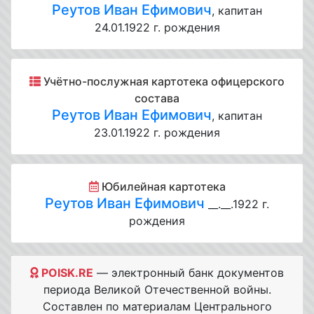
Реутов Иван Ефимович
, капитан
24.01.1922 г. рождения
Учётно-послужная картотека офицерского
состава
Реутов Иван Ефимович
, капитан
23.01.1922 г. рождения
Юбилейная картотека
Реутов Иван Ефимович
__.__.1922 г.
рождения
POISK.RE
— электронный банк документов
периода Великой Отечественной войны.
Составлен по материалам Центрального