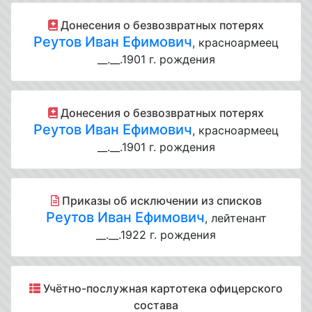
Донесения о безвозвратных потерях
Реутов Иван Ефимович
, красноармеец
__.__.1901 г. рождения
Донесения о безвозвратных потерях
Реутов Иван Ефимович
, красноармеец
__.__.1901 г. рождения
Приказы об исключении из списков
Реутов Иван Ефимович
, лейтенант
__.__.1922 г. рождения
Учётно-послужная картотека офицерского
состава