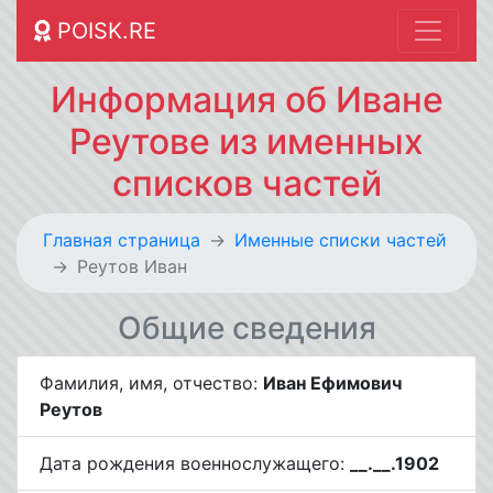
POISK.RE
Информация об Иване
Реутове из именных
списков частей
Главная страница
Именные списки частей
Реутов Иван
Общие сведения
Фамилия, имя, отчество:
Иван Ефимович
Реутов
Дата рождения военнослужащего:
__.__.1902