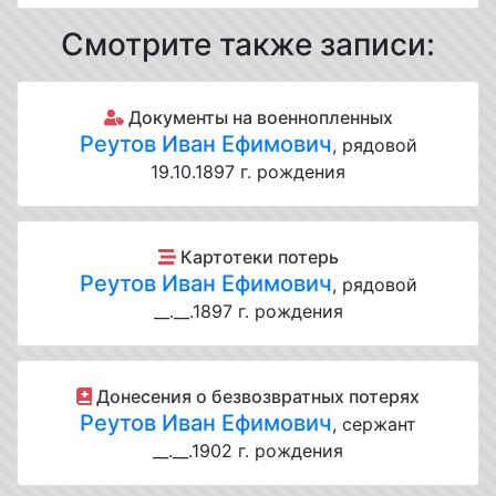
Смотрите также записи:
Документы на военнопленных
Реутов Иван Ефимович
, рядовой
19.10.1897 г. рождения
Картотеки потерь
Реутов Иван Ефимович
, рядовой
__.__.1897 г. рождения
Донесения о безвозвратных потерях
Реутов Иван Ефимович
, сержант
__.__.1902 г. рождения