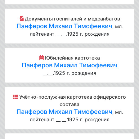
Документы госпиталей и медсанбатов
Панферов Михаил Тимофеевич
, мл.
лейтенант __.__.1925 г. рождения
Юбилейная картотека
Панферов Михаил Тимофеевич
__.__.1925 г. рождения
Учётно-послужная картотека офицерского
состава
Панферов Михаил Тимофеевич
, мл.
лейтенант __.__.1925 г. рождения