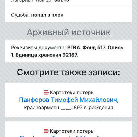
Судьба:
попал в плен
Архивный источник
Реквизиты документа:
РГВА. Фонд 517. Опись
1. Единица хранения 92187.
Смотрите также записи:
Картотеки потерь
Панферов Тимофей Михайлович
,
красноармеец __.__.1897 г. рождения
Картотеки потерь