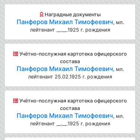
Наградные документы
Панферов Михаил Тимофеевич
, мл.
лейтенант __.__.1925 г. рождения
Учётно-послужная картотека офицерского
состава
Панферов Михаил Тимофеевич
, мл.
лейтенант 25.02.1925 г. рождения
Учётно-послужная картотека офицерского
состава
Панферов Михаил Тимофеевич
, мл.
лейтенант __.__.1925 г. рождения