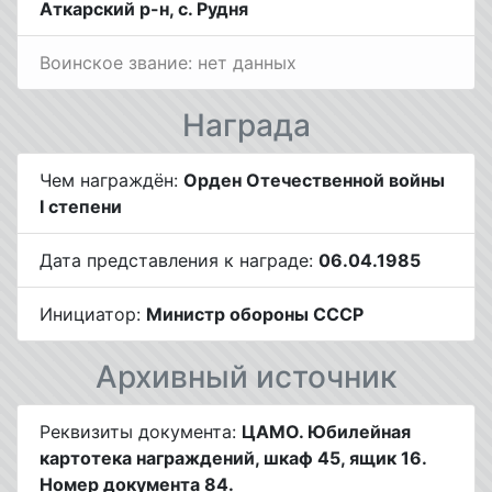
Аткарский р-н, с. Рудня
Воинское звание: нет данных
Награда
Чем награждён:
Орден Отечественной войны
I степени
Дата представления к награде:
06.04.1985
Инициатор:
Министр обороны СССР
Архивный источник
Реквизиты документа:
ЦАМО. Юбилейная
картотека награждений, шкаф 45, ящик 16.
Номер документа 84.