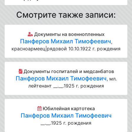
Смотрите также записи:
Документы на военнопленных
Панферов Михаил Тимофеевич
,
красноармеец|рядовой 10.10.1922 г. рождения
Документы госпиталей и медсанбатов
Панферов Михаил Тимофеевич
, мл.
лейтенант __.__.1925 г. рождения
Юбилейная картотека
Панферов Михаил Тимофеевич
__.__.1925 г. рождения