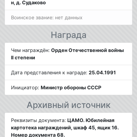
н, д. Судаково
Воинское звание: нет данных
Награда
Чем награждён:
Орден Отечественной войны
II степени
Дата представления к награде:
25.04.1991
Инициатор:
Министр обороны СССР
Архивный источник
Реквизиты документа:
ЦАМО. Юбилейная
картотека награждений, шкаф 45, ящик 16.
Номер документа 68.