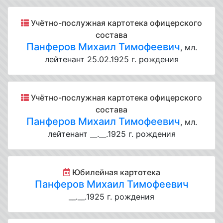
Учётно-послужная картотека офицерского
состава
Панферов Михаил Тимофеевич
, мл.
лейтенант 25.02.1925 г. рождения
Учётно-послужная картотека офицерского
состава
Панферов Михаил Тимофеевич
, мл.
лейтенант __.__.1925 г. рождения
Юбилейная картотека
Панферов Михаил Тимофеевич
__.__.1925 г. рождения