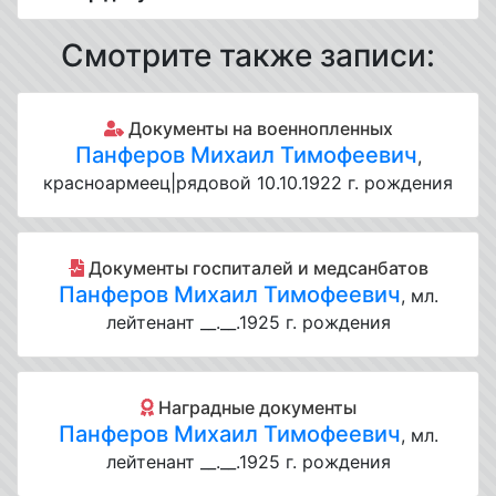
Смотрите также записи:
Документы на военнопленных
Панферов Михаил Тимофеевич
,
красноармеец|рядовой 10.10.1922 г. рождения
Документы госпиталей и медсанбатов
Панферов Михаил Тимофеевич
, мл.
лейтенант __.__.1925 г. рождения
Наградные документы
Панферов Михаил Тимофеевич
, мл.
лейтенант __.__.1925 г. рождения