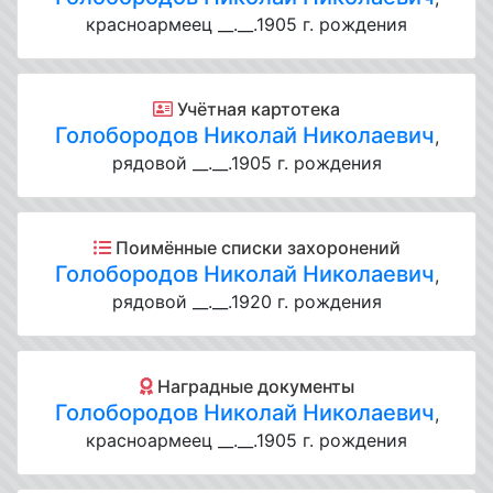
красноармеец __.__.1905 г. рождения
Учётная картотека
Голобородов Николай Николаевич
,
рядовой __.__.1905 г. рождения
Поимённые списки захоронений
Голобородов Николай Николаевич
,
рядовой __.__.1920 г. рождения
Наградные документы
Голобородов Николай Николаевич
,
красноармеец __.__.1905 г. рождения