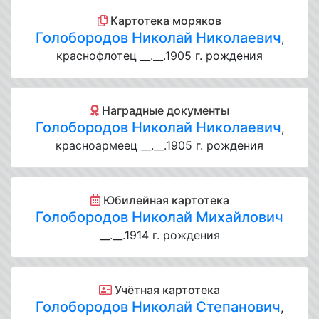
Картотека моряков
Голобородов Николай Николаевич
,
краснофлотец __.__.1905 г. рождения
Наградные документы
Голобородов Николай Николаевич
,
красноармеец __.__.1905 г. рождения
Юбилейная картотека
Голобородов Николай Михайлович
__.__.1914 г. рождения
Учётная картотека
Голобородов Николай Степанович
,