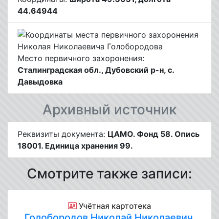
44.64944
Место первичного захоронения:
Сталинградская обл., Дубовский р-н, с.
Давыдовка
Архивный источник
Реквизиты документа:
ЦАМО. Фонд 58. Опись
18001. Единица хранения 99.
Смотрите также записи:
Учётная картотека
Голобородов Николай Николаевич
,