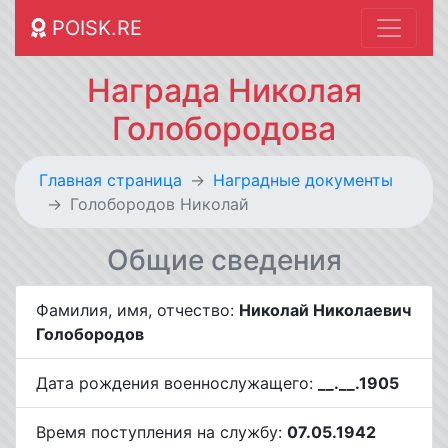
POISK.RE
Награда Николая
Голобородова
Главная страница
Наградные документы
Голобородов Николай
Общие сведения
Фамилия, имя, отчество:
Николай Николаевич
Голобородов
Дата рождения военнослужащего:
__.__.1905
Время поступления на службу:
07.05.1942