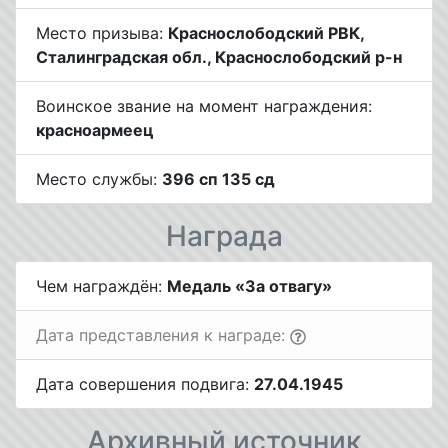
Место призыва:
Краснослободский РВК,
Сталинградская обл., Краснослободский р-н
Воинское звание на момент награждения:
красноармеец
Место службы:
396 сп 135 сд
Награда
Чем награждён:
Медаль «За отвагу»
Дата представления к награде:
Дата совершения подвига:
27.04.1945
Архивный источник