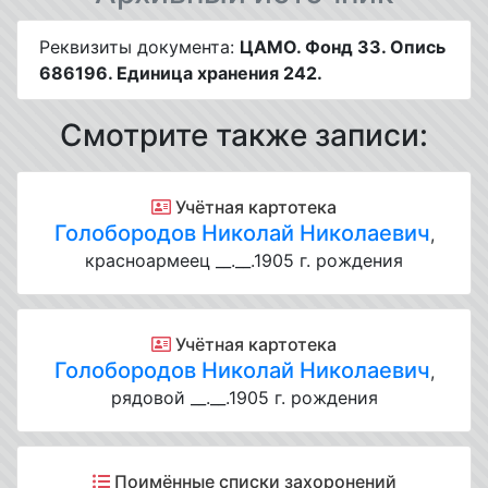
Реквизиты документа:
ЦАМО. Фонд 33. Опись
686196. Единица хранения 242.
Смотрите также записи:
Учётная картотека
Голобородов Николай Николаевич
,
красноармеец __.__.1905 г. рождения
Учётная картотека
Голобородов Николай Николаевич
,
рядовой __.__.1905 г. рождения
Поимённые списки захоронений