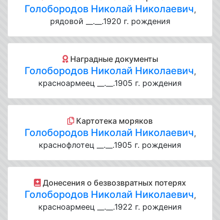
Голобородов Николай Николаевич
,
рядовой __.__.1920 г. рождения
Наградные документы
Голобородов Николай Николаевич
,
красноармеец __.__.1905 г. рождения
Картотека моряков
Голобородов Николай Николаевич
,
краснофлотец __.__.1905 г. рождения
Донесения о безвозвратных потерях
Голобородов Николай Николаевич
,
красноармеец __.__.1922 г. рождения