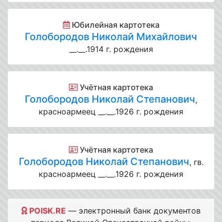
Юбилейная картотека
Голобородов Николай Михайлович
__.__.1914 г. рождения
Учётная картотека
Голобородов Николай Степанович
,
красноармеец __.__.1926 г. рождения
Учётная картотека
Голобородов Николай Степанович
, гв.
красноармеец __.__.1926 г. рождения
POISK.RE
— электронный банк документов