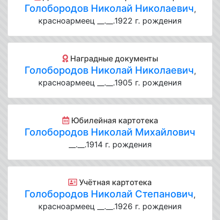
Голобородов Николай Николаевич
,
красноармеец __.__.1922 г. рождения
Наградные документы
Голобородов Николай Николаевич
,
красноармеец __.__.1905 г. рождения
Юбилейная картотека
Голобородов Николай Михайлович
__.__.1914 г. рождения
Учётная картотека
Голобородов Николай Степанович
,
красноармеец __.__.1926 г. рождения