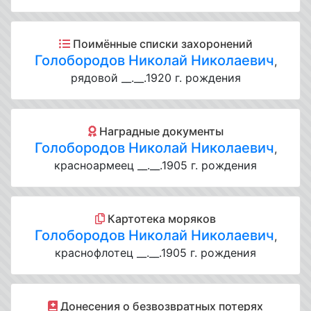
Поимённые списки захоронений
Голобородов Николай Николаевич
,
рядовой __.__.1920 г. рождения
Наградные документы
Голобородов Николай Николаевич
,
красноармеец __.__.1905 г. рождения
Картотека моряков
Голобородов Николай Николаевич
,
краснофлотец __.__.1905 г. рождения
Донесения о безвозвратных потерях