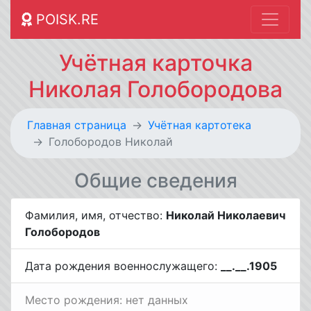
POISK.RE
Учётная карточка
Николая Голобородова
Главная страница
Учётная картотека
Голобородов Николай
Общие сведения
Фамилия, имя, отчество:
Николай Николаевич
Голобородов
Дата рождения военнослужащего:
__.__.1905
Место рождения: нет данных