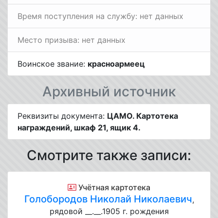
Время поступления на службу: нет данных
Место призыва: нет данных
Воинское звание:
красноармеец
Архивный источник
Реквизиты документа:
ЦАМО. Картотека
награждений, шкаф 21, ящик 4.
Смотрите также записи:
Учётная картотека
Голобородов Николай Николаевич
,
рядовой __.__.1905 г. рождения