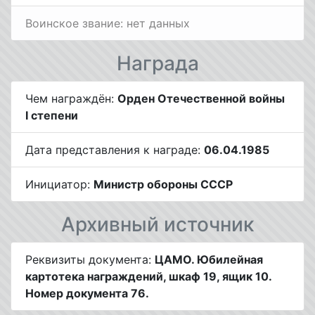
Воинское звание: нет данных
Награда
Чем награждён:
Орден Отечественной войны
I степени
Дата представления к награде:
06.04.1985
Инициатор:
Министр обороны СССР
Архивный источник
Реквизиты документа:
ЦАМО. Юбилейная
картотека награждений, шкаф 19, ящик 10.
Номер документа 76.