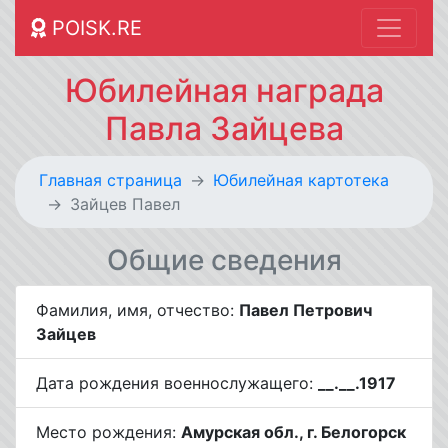
POISK.RE
Юбилейная награда
Павла Зайцева
Главная страница
Юбилейная картотека
Зайцев Павел
Общие сведения
Фамилия, имя, отчество:
Павел Петрович
Зайцев
Дата рождения военнослужащего:
__.__.1917
Место рождения:
Амурская обл., г. Белогорск