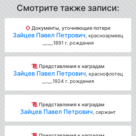
Смотрите также записи:
Документы, уточняющие потери
Зайцев Павел Петрович
, красноармеец
__.__.1891 г. рождения
Представления к наградам
Зайцев Павел Петрович
, краснофлотец
__.__.1924 г. рождения
Представления к наградам
Зайцев Павел Петрович
, сержант
Представления к наградам