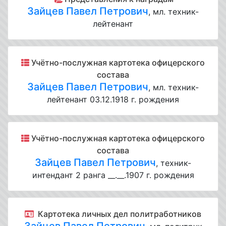
Зайцев Павел Петрович
, мл. техник-
лейтенант
Учётно-послужная картотека офицерского
состава
Зайцев Павел Петрович
, мл. техник-
лейтенант 03.12.1918 г. рождения
Учётно-послужная картотека офицерского
состава
Зайцев Павел Петрович
, техник-
интендант 2 ранга __.__.1907 г. рождения
Картотека личных дел политработников