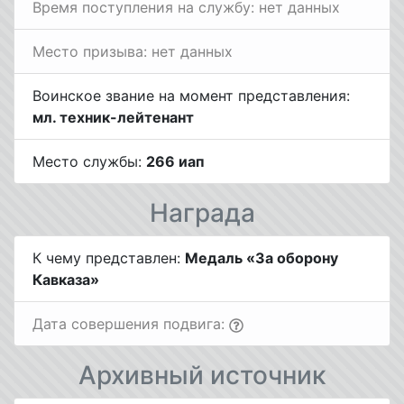
Время поступления на службу: нет данных
Место призыва: нет данных
Воинское звание на момент представления:
мл. техник-лейтенант
Место службы:
266 иап
Награда
К чему представлен:
Медаль «За оборону
Кавказа»
Дата совершения подвига:
Архивный источник