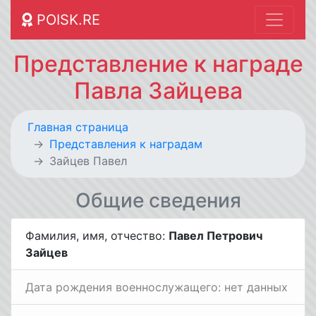
POISK.RE
Представление к награде
Павла Зайцева
Главная страница
Представления к наградам
Зайцев Павел
Общие сведения
Фамилия, имя, отчество:
Павел Петрович
Зайцев
Дата рождения военнослужащего: нет данных