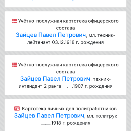
Учётно-послужная картотека офицерского
состава
Зайцев Павел Петрович
, мл. техник-
лейтенант 03.12.1918 г. рождения
Учётно-послужная картотека офицерского
состава
Зайцев Павел Петрович
, техник-
интендант 2 ранга __.__.1907 г. рождения
Картотека личных дел политработников
Зайцев Павел Петрович
, мл. политрук
__.__.1918 г. рождения