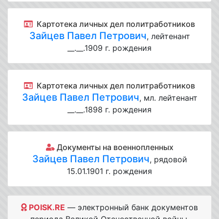
Картотека личных дел политработников
Зайцев Павел Петрович
, лейтенант
__.__.1909 г. рождения
Картотека личных дел политработников
Зайцев Павел Петрович
, мл. лейтенант
__.__.1898 г. рождения
Документы на военнопленных
Зайцев Павел Петрович
, рядовой
15.01.1901 г. рождения
POISK.RE
— электронный банк документов