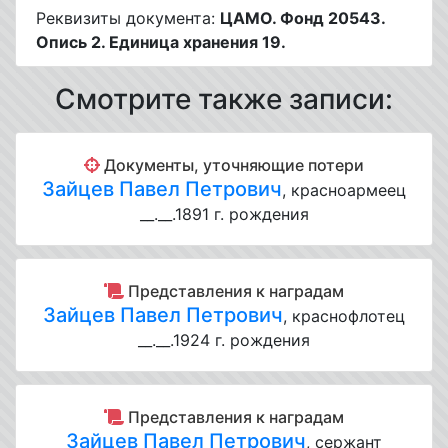
Реквизиты документа:
ЦАМО. Фонд 20543.
Опись 2. Единица хранения 19.
Смотрите также записи:
Документы, уточняющие потери
Зайцев Павел Петрович
, красноармеец
__.__.1891 г. рождения
Представления к наградам
Зайцев Павел Петрович
, краснофлотец
__.__.1924 г. рождения
Представления к наградам
Зайцев Павел Петрович
, сержант