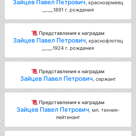
Зайцев Павел Петрович
, красноармеец
__.__.1891 г. рождения
Представления к наградам
Зайцев Павел Петрович
, краснофлотец
__.__.1924 г. рождения
Представления к наградам
Зайцев Павел Петрович
, сержант
Представления к наградам
Зайцев Павел Петрович
, мл. техник-
лейтенант