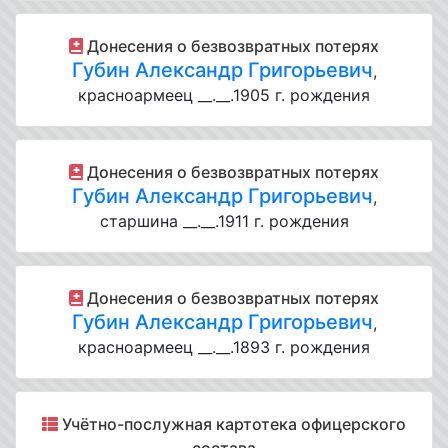
Донесения о безвозвратных потерях
Губин Александр Григорьевич
,
красноармеец __.__.1905 г. рождения
Донесения о безвозвратных потерях
Губин Александр Григорьевич
,
старшина __.__.1911 г. рождения
Донесения о безвозвратных потерях
Губин Александр Григорьевич
,
красноармеец __.__.1893 г. рождения
Учётно-послужная картотека офицерского