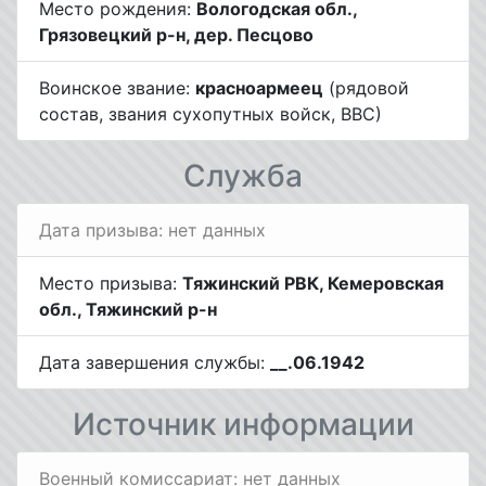
Место рождения:
Вологодская обл.,
Грязовецкий р-н, дер. Песцово
Воинское звание:
красноармеец
(рядовой
состав, звания сухопутных войск, ВВС)
Служба
Дата призыва: нет данных
Место призыва:
Тяжинский РВК, Кемеровская
обл., Тяжинский р-н
Дата завершения службы:
__.06.1942
Источник информации
Военный комиссариат: нет данных