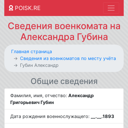
POISK.RE
Сведения военкомата на
Александра Губина
Главная страница
Cведения из военкоматов по месту учёта
Губин Александр
Общие сведения
Фамилия, имя, отчество:
Александр
Григорьевич Губин
Дата рождения военнослужащего:
__.__.1893