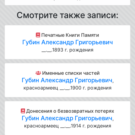
Смотрите также записи:
Печатные Книги Памяти
Губин Александр Григорьевич
__.__.1893 г. рождения
Именные списки частей
Губин Александр Григорьевич
,
красноармеец __.__.1900 г. рождения
Донесения о безвозвратных потерях
Губин Александр Григорьевич
,
красноармеец __.__.1914 г. рождения