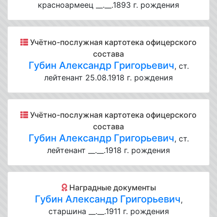
красноармеец __.__.1893 г. рождения
Учётно-послужная картотека офицерского
состава
Губин Александр Григорьевич
, ст.
лейтенант 25.08.1918 г. рождения
Учётно-послужная картотека офицерского
состава
Губин Александр Григорьевич
, ст.
лейтенант __.__.1918 г. рождения
Наградные документы
Губин Александр Григорьевич
,
старшина __.__.1911 г. рождения