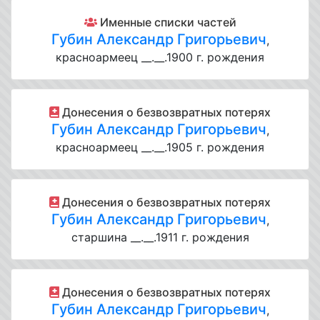
Именные списки частей
Губин Александр Григорьевич
,
красноармеец __.__.1900 г. рождения
Донесения о безвозвратных потерях
Губин Александр Григорьевич
,
красноармеец __.__.1905 г. рождения
Донесения о безвозвратных потерях
Губин Александр Григорьевич
,
старшина __.__.1911 г. рождения
Донесения о безвозвратных потерях
Губин Александр Григорьевич
,