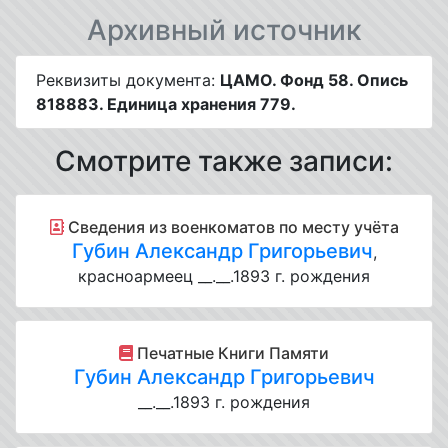
Архивный источник
Реквизиты документа:
ЦАМО. Фонд 58. Опись
818883. Единица хранения 779.
Смотрите также записи:
Cведения из военкоматов по месту учёта
Губин Александр Григорьевич
,
красноармеец __.__.1893 г. рождения
Печатные Книги Памяти
Губин Александр Григорьевич
__.__.1893 г. рождения