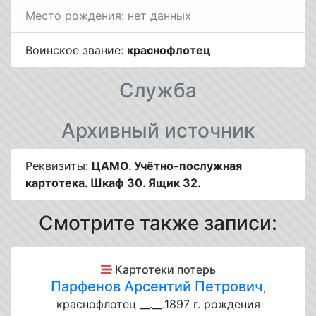
Место рождения: нет данных
Воинское звание:
краснофлотец
Служба
Архивный источник
Реквизиты:
ЦАМО. Учётно-послужная
картотека. Шкаф 30. Ящик 32.
Смотрите также записи:
Картотеки потерь
Парфенов Арсентий Петрович
,
краснофлотец __.__.1897 г. рождения