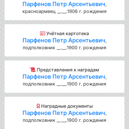
Парфенов Петр Арсентьевич
,
красноармеец __.__.1906 г. рождения
Учётная картотека
Парфенов Петр Арсентьевич
,
подполковник __.__.1900 г. рождения
Представления к наградам
Парфенов Петр Арсентьевич
,
подполковник __.__.1900 г. рождения
Наградные документы
Парфенов Петр Арсентьевич
,
подполковник __.__.1900 г. рождения