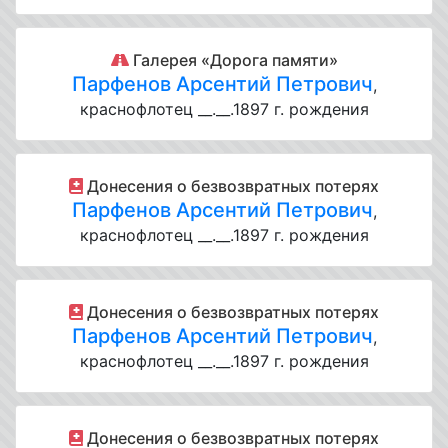
Галерея «Дорога памяти»
Парфенов Арсентий Петрович
,
краснофлотец __.__.1897 г. рождения
Донесения о безвозвратных потерях
Парфенов Арсентий Петрович
,
краснофлотец __.__.1897 г. рождения
Донесения о безвозвратных потерях
Парфенов Арсентий Петрович
,
краснофлотец __.__.1897 г. рождения
Донесения о безвозвратных потерях