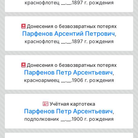
краснофлотец __.__.1897 г. рождения
Донесения о безвозвратных потерях
Парфенов Арсентий Петрович
,
краснофлотец __.__.1897 г. рождения
Донесения о безвозвратных потерях
Парфенов Петр Арсентьевич
,
красноармеец __.__.1906 г. рождения
Учётная картотека
Парфенов Петр Арсентьевич
,
подполковник __.__.1900 г. рождения