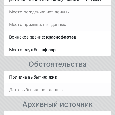
Место рождения: нет данных
Место призыва: нет данных
Воинское звание:
краснофлотец
Место службы:
чф сор
Обстоятельства
Причина выбытия:
жив
Дата выбытия: нет данных
Архивный источник