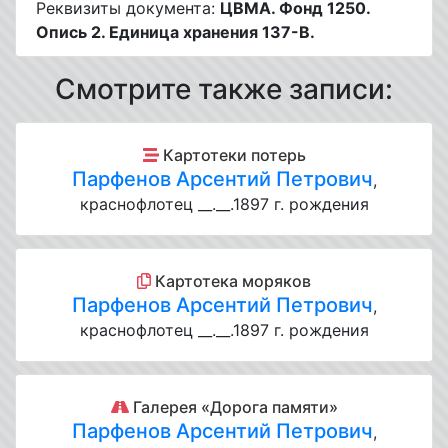
Реквизиты документа:
ЦВМА. Фонд 1250.
Опись 2. Единица хранения 137-B.
Смотрите также записи:
Картотеки потерь
Парфенов Арсентий Петрович
,
краснофлотец __.__.1897 г. рождения
Картотека моряков
Парфенов Арсентий Петрович
,
краснофлотец __.__.1897 г. рождения
Галерея «Дорога памяти»
Парфенов Арсентий Петрович
,