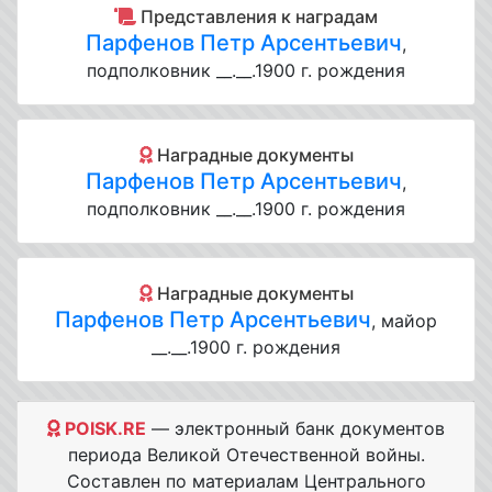
Представления к наградам
Парфенов Петр Арсентьевич
,
подполковник __.__.1900 г. рождения
Наградные документы
Парфенов Петр Арсентьевич
,
подполковник __.__.1900 г. рождения
Наградные документы
Парфенов Петр Арсентьевич
, майор
__.__.1900 г. рождения
POISK.RE
— электронный банк документов
периода Великой Отечественной войны.
Составлен по материалам Центрального