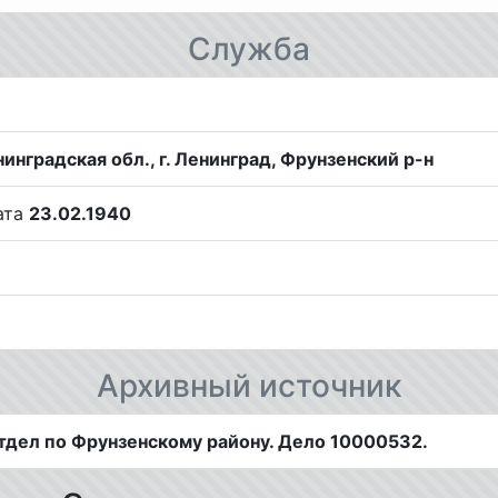
Служба
инградская обл., г. Ленинград, Фрунзенский р-н
дата
23.02.1940
Архивный источник
Отдел по Фрунзенскому району. Дело 10000532.