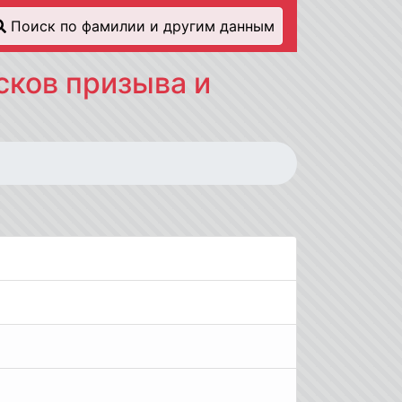
Поиск по фамилии и другим данным
сков призыва и