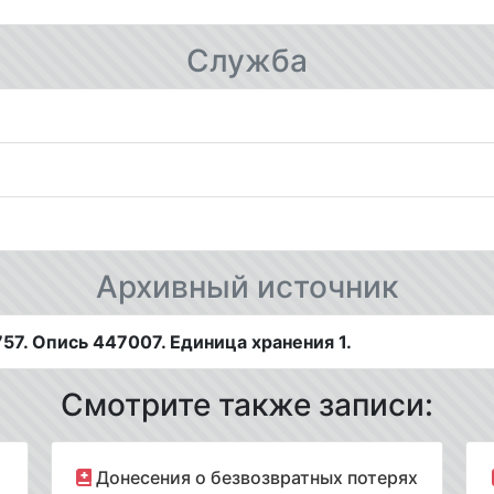
Служба
Архивный источник
7. Опись 447007. Единица хранения 1.
Смотрите также записи:
Донесения о безвозвратных потерях