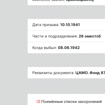
Дата призыва:
10.10.1941
Части и подразделения:
26 оместсб
Когда выбыл:
08.06.1942
Реквизиты документа:
ЦАМО. Фонд 875
Поимённые списки захоронений