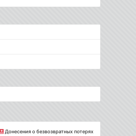
Донесения о безвозвратных потерях