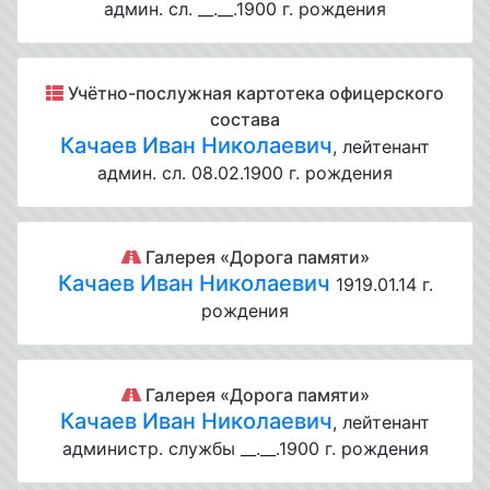
админ. сл. __.__.1900 г. рождения
Учётно-послужная картотека офицерского
состава
Качаев Иван Николаевич
, лейтенант
админ. сл. 08.02.1900 г. рождения
Галерея «Дорога памяти»
Качаев Иван Николаевич
1919.01.14 г.
рождения
Галерея «Дорога памяти»
Качаев Иван Николаевич
, лейтенант
администр. службы __.__.1900 г. рождения