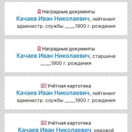
Наградные документы
Качаев Иван Николаевич
, лейтенант
администр. службы __.__.1900 г. рождения
Наградные документы
Качаев Иван Николаевич
, старшина
__.__.1900 г. рождения
Учётная картотека
Качаев Иван Николаевич
, лейтенант
администр. службы __.__.1900 г. рождения
Учётная картотека
Качаев Иван Николаевич
, рядовой