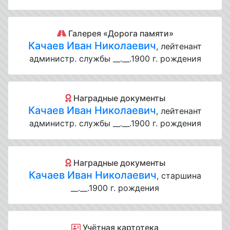
Галерея «Дорога памяти»
Качаев Иван Николаевич
, лейтенант
администр. службы __.__.1900 г. рождения
Наградные документы
Качаев Иван Николаевич
, лейтенант
администр. службы __.__.1900 г. рождения
Наградные документы
Качаев Иван Николаевич
, старшина
__.__.1900 г. рождения
Учётная картотека