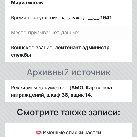
Мариамполь
Время поступления на службу:
__.__.1941
Место призыва: нет данных
Воинское звание:
лейтенант администр.
службы
Архивный источник
Реквизиты документа:
ЦАМО. Картотека
награждений, шкаф 38, ящик 14.
Смотрите также записи:
Именные списки частей