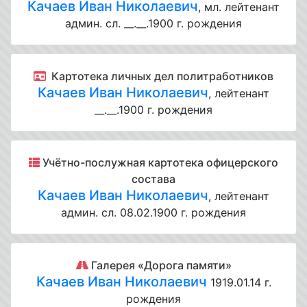
Качаев Иван Николаевич
, мл. лейтенант
админ. сл. __.__.1900 г. рождения
Картотека личных дел политработников
Качаев Иван Николаевич
, лейтенант
__.__.1900 г. рождения
Учётно-послужная картотека офицерского
состава
Качаев Иван Николаевич
, лейтенант
админ. сл. 08.02.1900 г. рождения
Галерея «Дорога памяти»
Качаев Иван Николаевич
1919.01.14 г.
рождения