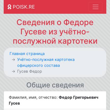
POISK.RE
Сведения о Федоре
Гусеве из учётно-
послужной картотеки
Главная страница
Учётно-послужная картотека
офицерского состава
Гусев Федор
Общие сведения
Фамилия, имя, отчество:
Федор Григорьевич
Гусев