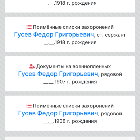
__.__.1918 г. рождения
Поимённые списки захоронений
Гусев Федор Григорьевич
, ст. сержант
__.__.1918 г. рождения
Документы на военнопленных
Гусев Федор Григорьевич
, рядовой
__.__.1907 г. рождения
Поимённые списки захоронений
Гусев Федор Григорьевич
, рядовой
__.__.1908 г. рождения