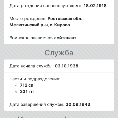
Дата рождения военнослужащего:
18.02.1918
Место рождения:
Ростовская обл.,
Мелютинский р-н, с. Кирово
Воинское звание:
ст. лейтенант
Служба
Дата начала службы:
03.10.1938
Части и подразделения:
712 сп
231 тп
Дата завершения службы:
30.09.1943