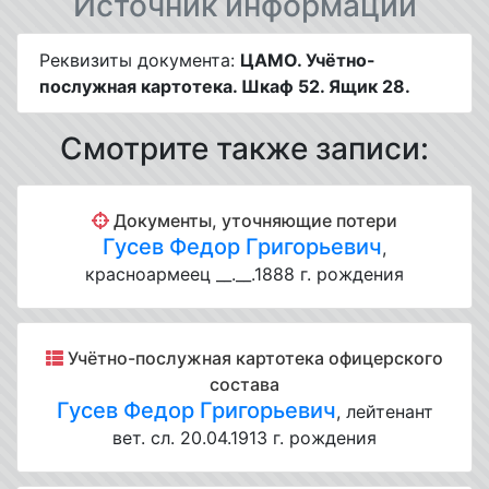
Источник информации
Реквизиты документа:
ЦАМО. Учётно-
послужная картотека. Шкаф 52. Ящик 28.
Смотрите также записи:
Документы, уточняющие потери
Гусев Федор Григорьевич
,
красноармеец __.__.1888 г. рождения
Учётно-послужная картотека офицерского
состава
Гусев Федор Григорьевич
, лейтенант
вет. сл. 20.04.1913 г. рождения