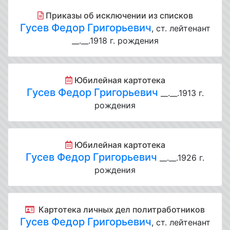
Приказы об исключении из списков
Гусев Федор Григорьевич
, ст. лейтенант
__.__.1918 г. рождения
Юбилейная картотека
Гусев Федор Григорьевич
__.__.1913 г.
рождения
Юбилейная картотека
Гусев Федор Григорьевич
__.__.1926 г.
рождения
Картотека личных дел политработников
Гусев Федор Григорьевич
, ст. лейтенант