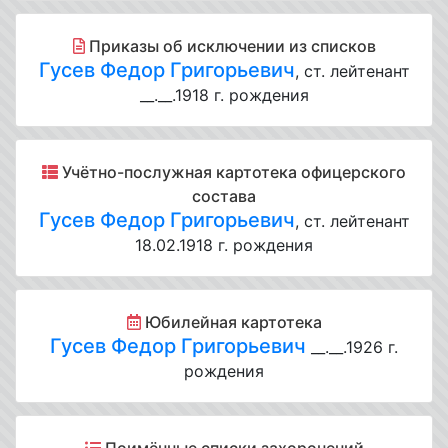
Приказы об исключении из списков
Гусев Федор Григорьевич
, ст. лейтенант
__.__.1918 г. рождения
Учётно-послужная картотека офицерского
состава
Гусев Федор Григорьевич
, ст. лейтенант
18.02.1918 г. рождения
Юбилейная картотека
Гусев Федор Григорьевич
__.__.1926 г.
рождения