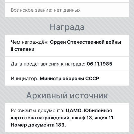
Воинское звание: нет данных
Награда
Чем награждён:
Орден Отечественной войны
II степени
Дата представления к награде:
06.11.1985
Инициатор:
Министр обороны СССР
Архивный источник
Реквизиты документа:
ЦАМО. Юбилейная
картотека награждений, шкаф 13, ящик 11.
Номер документа 183.