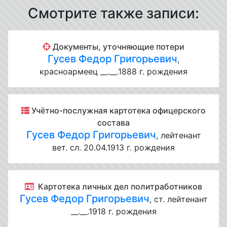
Смотрите также записи:
Документы, уточняющие потери
Гусев Федор Григорьевич
,
красноармеец __.__.1888 г. рождения
Учётно-послужная картотека офицерского
состава
Гусев Федор Григорьевич
, лейтенант
вет. сл. 20.04.1913 г. рождения
Картотека личных дел политработников
Гусев Федор Григорьевич
, ст. лейтенант
__.__.1918 г. рождения