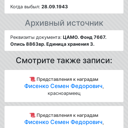
Когда выбыл:
28.09.1943
Архивный источник
Реквизиты документа:
ЦАМО. Фонд 7667.
Опись 8863вр. Единица хранения 3.
Смотрите также записи:
Представления к наградам
Фисенко Семен Федорович
,
красноармеец
Представления к наградам
Фисенко Семен Федорович
,