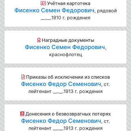
Учётная картотека
Фисенко Семен Федорович
, рядовой
__.__.1910 г. рождения
Наградные документы
Фисенко Семен Федорович
,
краснофлотец
Приказы об исключении из списков
Фисенко Федор Семенович
, ст.
лейтенант __.__.1913 г. рождения
Донесения о безвозвратных потерях
Фисенко Федор Семенович
, ст.
лейтенант __.__.1913 г. рождения