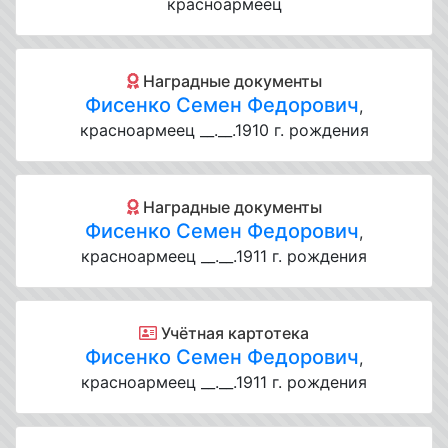
красноармеец
Наградные документы
Фисенко Семен Федорович
,
красноармеец __.__.1910 г. рождения
Наградные документы
Фисенко Семен Федорович
,
красноармеец __.__.1911 г. рождения
Учётная картотека
Фисенко Семен Федорович
,
красноармеец __.__.1911 г. рождения