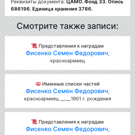
Реквизиты документа:
ЦАМО. Фонд 33. Опись
686196. Единица хранения 3786.
Смотрите также записи:
Представления к наградам
Фисенко Семен Федорович
,
красноармеец
Именные списки частей
Фисенко Семен Федорович
,
красноармеец __.__.1901 г. рождения
Представления к наградам
Фисенко Семен Федорович
,