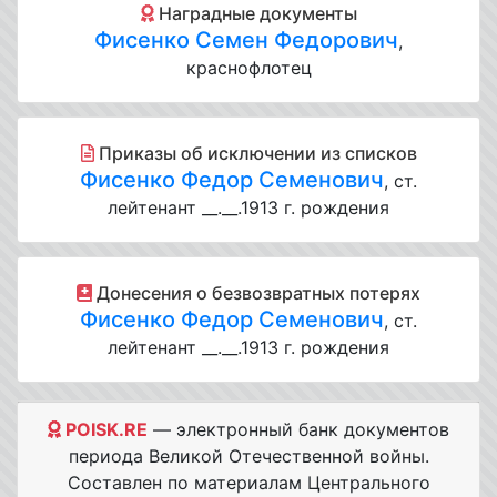
Наградные документы
Фисенко Семен Федорович
,
краснофлотец
Приказы об исключении из списков
Фисенко Федор Семенович
, ст.
лейтенант __.__.1913 г. рождения
Донесения о безвозвратных потерях
Фисенко Федор Семенович
, ст.
лейтенант __.__.1913 г. рождения
POISK.RE
— электронный банк документов
периода Великой Отечественной войны.
Составлен по материалам Центрального