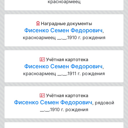
красноармеец
Наградные документы
Фисенко Семен Федорович
,
красноармеец __.__.1910 г. рождения
Учётная картотека
Фисенко Семен Федорович
,
красноармеец __.__.1911 г. рождения
Учётная картотека
Фисенко Семен Федорович
, рядовой
__.__.1910 г. рождения