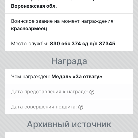
Воронежская обл.
Воинское звание на момент награждения:
красноармеец
Место службы:
830 обс 374 сд п/п 37345
Награда
Чем награждён:
Медаль «За отвагу»
Дата представления к награде:
Дата совершения подвига:
Архивный источник