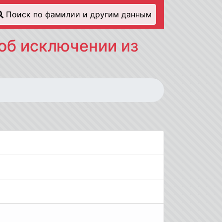
Поиск по фамилии и другим данным
об исключении из