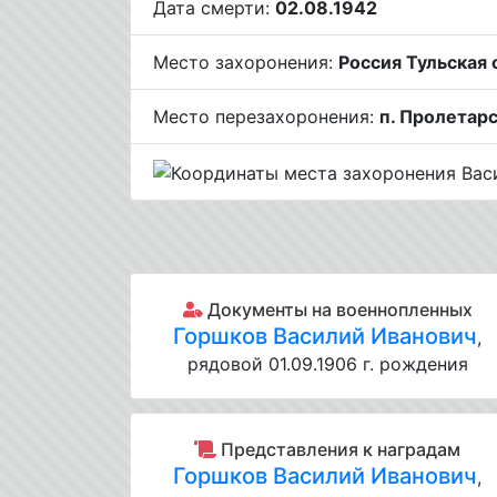
Дата смерти:
02.08.1942
Место захоронения:
Россия Тульская 
Место перезахоронения:
п. Пролетар
Документы на военнопленных
Горшков Василий Иванович
,
рядовой 01.09.1906 г. рождения
Представления к наградам
Горшков Василий Иванович
,