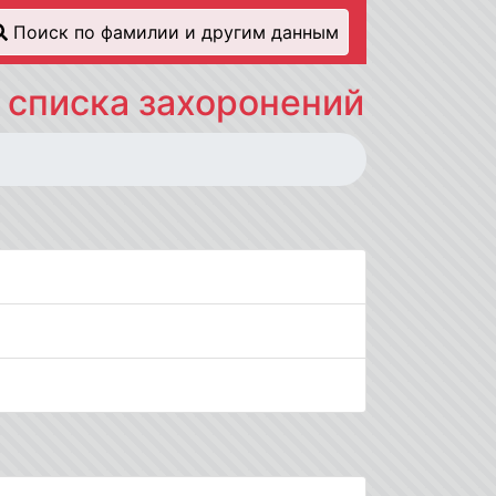
Поиск по фамилии и другим данным
 списка захоронений