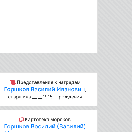
Представления к наградам
Горшков Василий Иванович
,
старшина __.__.1915 г. рождения
Картотека моряков
Горшков Восилий (Василий)