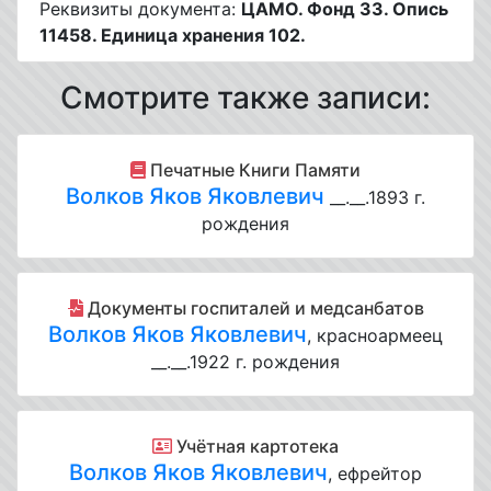
Реквизиты документа:
ЦАМО. Фонд 33. Опись
11458. Единица хранения 102.
Смотрите также записи:
Печатные Книги Памяти
Волков Яков Яковлевич
__.__.1893 г.
рождения
Документы госпиталей и медсанбатов
Волков Яков Яковлевич
, красноармеец
__.__.1922 г. рождения
Учётная картотека
Волков Яков Яковлевич
, ефрейтор