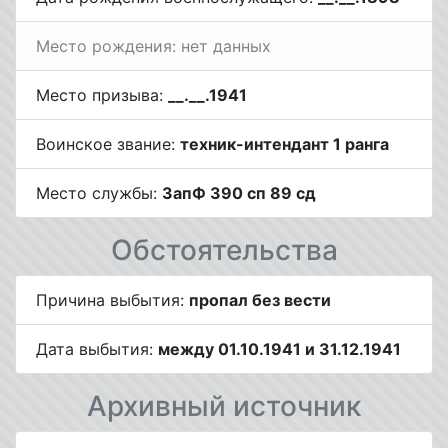
Место рождения: нет данных
Место призыва:
__.__.1941
Воинское звание:
техник-интендант 1 ранга
Место службы:
ЗапФ 390 сп 89 сд
Обстоятельства
Причина выбытия:
пропал без вести
Дата выбытия:
между 01.10.1941 и 31.12.1941
Архивный источник