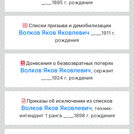
__.__.1895 г. рождения
Списки призыва и демобилизации
Волков Яков Яковлевич
__.__.1911 г.
рождения
Донесения о безвозвратных потерях
Волков Яков Яковлевич
, сержант
__.__.1924 г. рождения
Приказы об исключении из списков
Волков Яков Яковлевич
, техник-
интендант 1 ранга __.__.1898 г. рождения