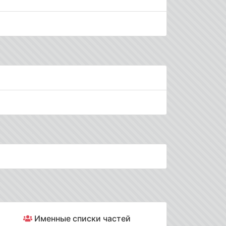
Именные списки частей