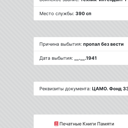
Место службы:
390 сп
Причина выбытия:
пропал без вести
Дата выбытия:
__.__.1941
Реквизиты документа:
ЦАМО. Фонд 33.
Печатные Книги Памяти