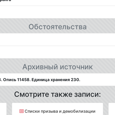
Обстоятельства
Архивный источник
 Опись 11458. Единица хранения 230.
Смотрите также записи:
Списки призыва и демобилизации