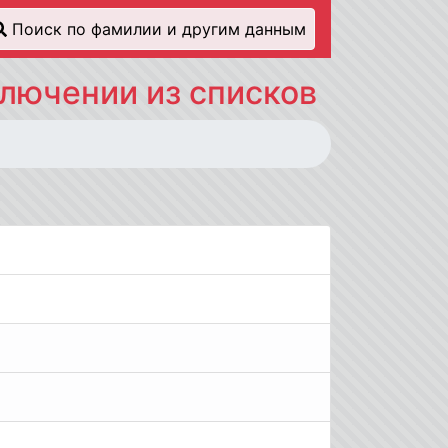
Поиск по фамилии и другим данным
ключении из списков