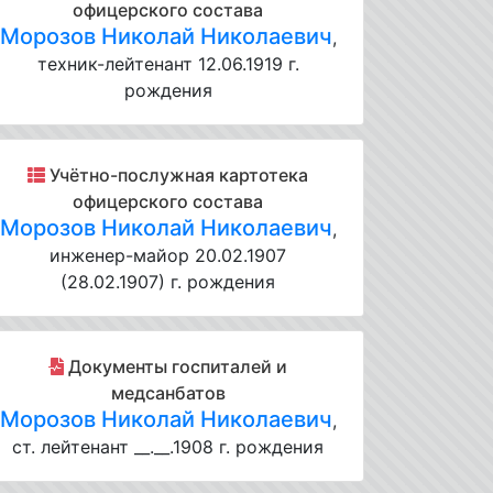
офицерского состава
Морозов Николай Николаевич
,
техник-лейтенант 12.06.1919 г.
рождения
Учётно-послужная картотека
офицерского состава
Морозов Николай Николаевич
,
инженер-майор 20.02.1907
(28.02.1907) г. рождения
Документы госпиталей и
медсанбатов
Морозов Николай Николаевич
,
ст. лейтенант __.__.1908 г. рождения