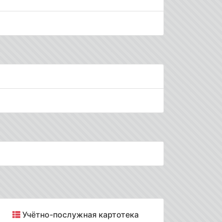
Учётно-послужная картотека