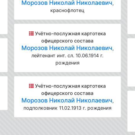
Морозов Николай Николаевич
,
,
краснофлотец
Учётно-послужная картотека
офицерского состава
Морозов Николай Николаевич
,
лейтенант инт. сл. 10.06.1914 г.
рождения
Учётно-послужная картотека
офицерского состава
,
Морозов Николай Николаевич
,
подполковник 11.02.1913 г. рождения