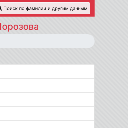
Поиск по фамилии и другим данным
Морозова