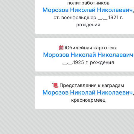
политработников
Морозов Николай Николаевич
ст. военфельдшер __.__.1921 г.
рождения
Юбилейная картотека
Морозов Николай Николаевич
__.__.1925 г. рождения
Представления к наградам
Морозов Николай Николаевич
красноармеец