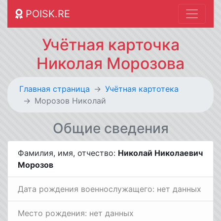
POISK.RE
Учётная карточка
Николая Морозова
Главная страница
Учётная картотека
Морозов Николай
Общие сведения
Фамилия, имя, отчество:
Николай Николаевич
Морозов
Дата рождения военнослужащего: нет данных
Место рождения: нет данных