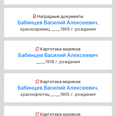
Наградные документы
Бабинцев Василий Алексеевич
,
красноармеец __.__.1905 г. рождения
Картотека моряков
Бабинцев Василий Алексеевич
__.__.1918 г. рождения
Картотека моряков
Бабинцев Василий Алексеевич
,
краснофлотец __.__.1905 г. рождения
Картотека моряков