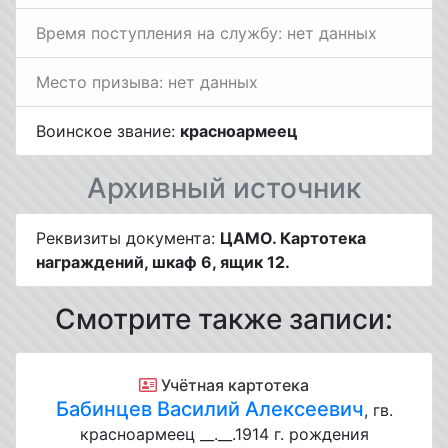
Время поступления на службу: нет данных
Место призыва: нет данных
Воинское звание:
красноармеец
Архивный источник
Реквизиты документа:
ЦАМО. Картотека
награждений, шкаф 6, ящик 12.
Смотрите также записи:
Учётная картотека
Бабинцев Василий Алексеевич
, гв.
красноармеец __.__.1914 г. рождения