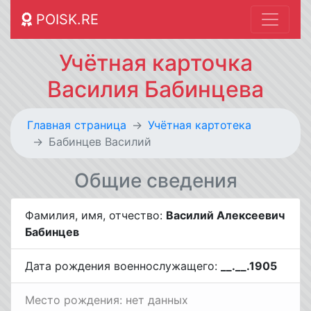
POISK.RE
Учётная карточка
Василия Бабинцева
Главная страница
Учётная картотека
Бабинцев Василий
Общие сведения
Фамилия, имя, отчество:
Василий Алексеевич
Бабинцев
Дата рождения военнослужащего:
__.__.1905
Место рождения: нет данных