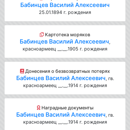
Бабинцев Василий Алексеевич
25.01.1894 г. рождения
Картотека моряков
Бабинцев Василий Алексеевич
,
красноармеец __.__.1905 г. рождения
Донесения о безвозвратных потерях
Бабинцев Василий Алексеевич
, гв.
красноармеец __.__.1914 г. рождения
Наградные документы
Бабинцев Василий Алексеевич
, гв.
красноармеец __.__.1914 г. рождения