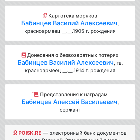
Картотека моряков
Бабинцев Василий Алексеевич
,
красноармеец __.__.1905 г. рождения
Донесения о безвозвратных потерях
Бабинцев Василий Алексеевич
, гв.
красноармеец __.__.1914 г. рождения
Представления к наградам
Бабинцев Алексей Васильевич
,
сержант
POISK.RE
— электронный банк документов