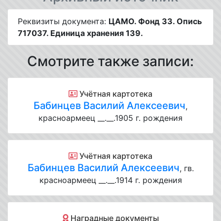
Реквизиты документа:
ЦАМО. Фонд 33. Опись
717037. Единица хранения 139.
Смотрите также записи:
Учётная картотека
Бабинцев Василий Алексеевич
,
красноармеец __.__.1905 г. рождения
Учётная картотека
Бабинцев Василий Алексеевич
, гв.
красноармеец __.__.1914 г. рождения
Наградные документы