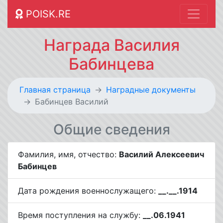
POISK.RE
Награда Василия
Бабинцева
Главная страница
Наградные документы
Бабинцев Василий
Общие сведения
Фамилия, имя, отчество:
Василий Алексеевич
Бабинцев
Дата рождения военнослужащего:
__.__.1914
Время поступления на службу:
__.06.1941