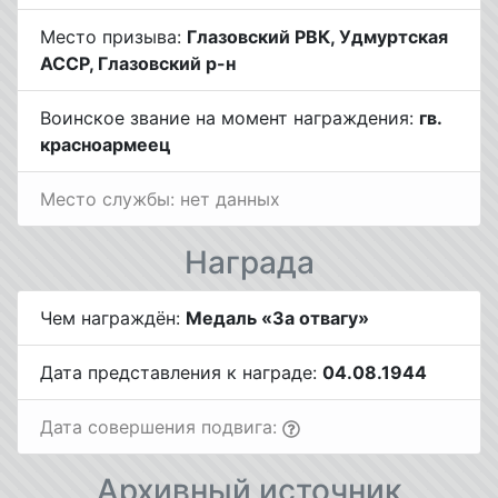
Место призыва:
Глазовский РВК, Удмуртская
АССР, Глазовский р-н
Воинское звание на момент награждения:
гв.
красноармеец
Место службы: нет данных
Награда
Чем награждён:
Медаль «За отвагу»
Дата представления к награде:
04.08.1944
Дата совершения подвига:
Архивный источник