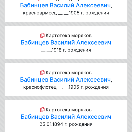
Бабинцев Василий Алексеевич
,
красноармеец __.__.1905 г. рождения
Картотека моряков
Бабинцев Василий Алексеевич
__.__.1918 г. рождения
Картотека моряков
Бабинцев Василий Алексеевич
,
краснофлотец __.__.1905 г. рождения
Картотека моряков
Бабинцев Василий Алексеевич
25.01.1894 г. рождения