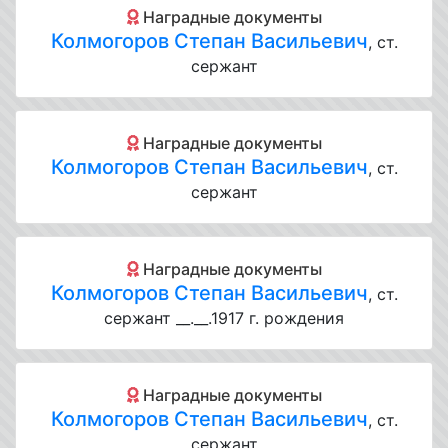
Наградные документы
Колмогоров Степан Васильевич
, ст.
сержант
Наградные документы
Колмогоров Степан Васильевич
, ст.
сержант
Наградные документы
Колмогоров Степан Васильевич
, ст.
сержант __.__.1917 г. рождения
Наградные документы
Колмогоров Степан Васильевич
, ст.
сержант