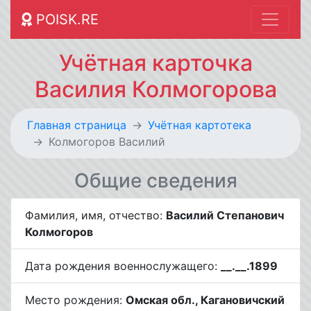
POISK.RE
Учётная карточка
Василия Колмогорова
Главная страница
Учётная картотека
Колмогоров Василий
Общие сведения
Фамилия, имя, отчество:
Василий Степанович
Колмогоров
Дата рождения военнослужащего:
__.__.1899
Место рождения:
Омская обл., Кагановичский