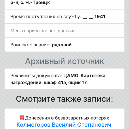
р-н, с. Н.-Троицк
Время поступления на службу:
__.__.1941
Место призыва: нет данных
Воинское звание:
рядовой
Архивный источник
Реквизиты документа:
ЦАМО. Картотека
награждений, шкаф 41а, ящик 17.
Смотрите также записи:
Донесения о безвозвратных потерях
Колмогоров Василий Степанович
,