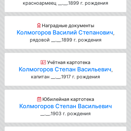
красноармеец __.__.1899 г. рождения
Наградные документы
Колмогоров Василий Степанович
,
рядовой __.__.1899 г. рождения
Учётная картотека
Колмогоров Степан Васильевич
,
капитан __.__.1917 г. рождения
Юбилейная картотека
Колмогоров Степан Васильевич
__.__.1903 г. рождения