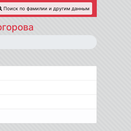
Поиск по фамилии и другим данным
огорова