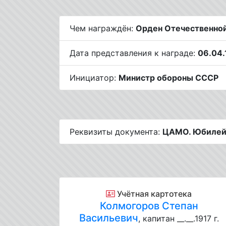
Чем награждён:
Орден Отечественной
Дата представления к награде:
06.04.
Инициатор:
Министр обороны СССР
Реквизиты документа:
ЦАМО. Юбилейн
Учётная картотека
Колмогоров Степан
Васильевич
, капитан __.__.1917 г.