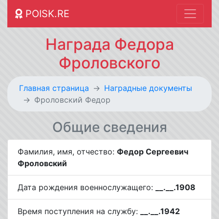
POISK.RE
Награда Федора
Фроловского
Главная страница
Наградные документы
Фроловский Федор
Общие сведения
Фамилия, имя, отчество:
Федор Сергеевич
Фроловский
Дата рождения военнослужащего:
__.__.1908
Время поступления на службу:
__.__.1942