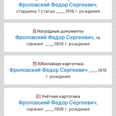
Фроловский Федор Сергеевич
,
старшина 1 статьи __.__.1918 г. рождения
Наградные документы
Фроловский Федор Сергеевич
, гв.
сержант __.__.1908 г. рождения
Юбилейная картотека
Фроловский Федор Сергеевич
__.__.1918
г. рождения
Учётная картотека
Фроловский Федор Сергеевич
,
сержант __.__.1908 г. рождения