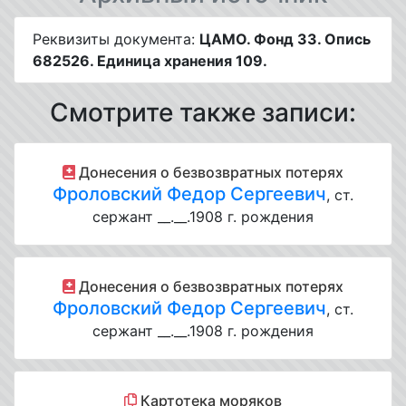
Реквизиты документа:
ЦАМО. Фонд 33. Опись
682526. Единица хранения 109.
Смотрите также записи:
Донесения о безвозвратных потерях
Фроловский Федор Сергеевич
, ст.
сержант __.__.1908 г. рождения
Донесения о безвозвратных потерях
Фроловский Федор Сергеевич
, ст.
сержант __.__.1908 г. рождения
Картотека моряков