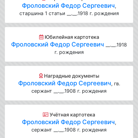
Фроловский Федор Сергеевич
,
старшина 1 статьи __.__.1918 г. рождения
Юбилейная картотека
Фроловский Федор Сергеевич
__.__.1918
г. рождения
Наградные документы
Фроловский Федор Сергеевич
, гв.
сержант __.__.1908 г. рождения
Учётная картотека
Фроловский Федор Сергеевич
,
сержант __.__.1908 г. рождения