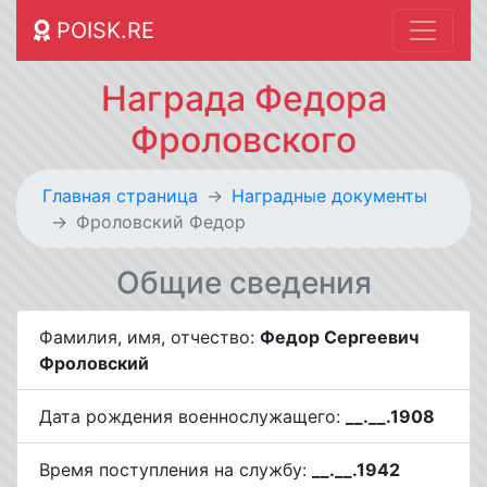
POISK.RE
Награда Федора
Фроловского
Главная страница
Наградные документы
Фроловский Федор
Общие сведения
Фамилия, имя, отчество:
Федор Сергеевич
Фроловский
Дата рождения военнослужащего:
__.__.1908
Время поступления на службу:
__.__.1942