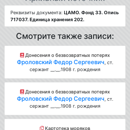
Реквизиты документа:
ЦАМО. Фонд 33. Опись
717037. Единица хранения 202.
Смотрите также записи:
Донесения о безвозвратных потерях
Фроловский Федор Сергеевич
, ст.
сержант __.__.1908 г. рождения
Донесения о безвозвратных потерях
Фроловский Федор Сергеевич
, ст.
сержант __.__.1908 г. рождения
Картотека моряков