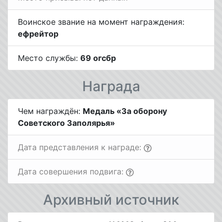
Воинское звание на момент награждения:
ефрейтор
Место службы:
69 огсбр
Награда
Чем награждён:
Медаль «За оборону
Советского Заполярья»
Дата представления к награде:
Дата совершения подвига:
Архивный источник