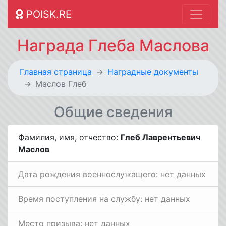
POISK.RE
Награда Глеба Маслова
Главная страница
Наградные документы
Маслов Глеб
Общие сведения
Фамилия, имя, отчество:
Глеб Лаврентьевич
Маслов
Дата рождения военнослужащего: нет данных
Время поступления на службу: нет данных
Место призыва: нет данных