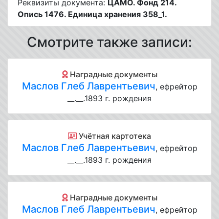
Реквизиты документа:
ЦАМО. Фонд 214.
Опись 1476. Единица хранения 358_1.
Смотрите также записи:
Наградные документы
Маслов Глеб Лаврентьевич
, ефрейтор
__.__.1893 г. рождения
Учётная картотека
Маслов Глеб Лаврентьевич
, ефрейтор
__.__.1893 г. рождения
Наградные документы
Маслов Глеб Лаврентьевич
, ефрейтор