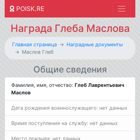
POISK.RE
Награда Глеба Маслова
Главная страница
Наградные документы
Маслов Глеб
Общие сведения
Фамилия, имя, отчество:
Глеб Лаврентьевич
Маслов
Дата рождения военнослужащего: нет данных
Время поступления на службу: нет данных
Место призыва: нет данных