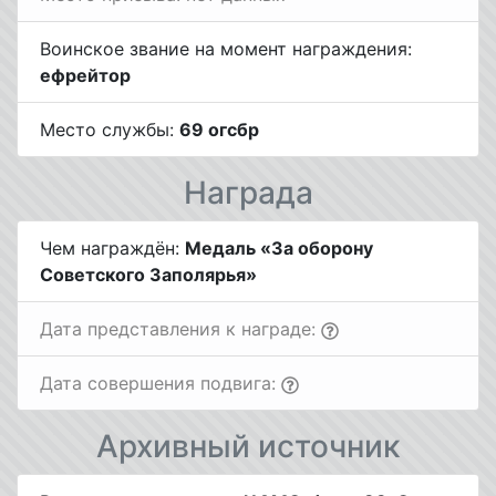
Воинское звание на момент награждения:
ефрейтор
Место службы:
69 огсбр
Награда
Чем награждён:
Медаль «За оборону
Советского Заполярья»
Дата представления к награде:
Дата совершения подвига:
Архивный источник