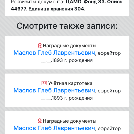
Реквизиты документа:
ЦАМО. Фонд 33. Опись
44677. Единица хранения 304.
Смотрите также записи:
Наградные документы
Маслов Глеб Лаврентьевич
, ефрейтор
__.__.1893 г. рождения
Учётная картотека
Маслов Глеб Лаврентьевич
, ефрейтор
__.__.1893 г. рождения
Наградные документы
Маслов Глеб Лаврентьевич
, ефрейтор