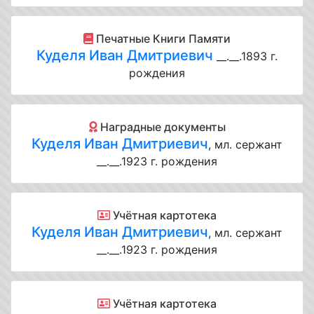
Печатные Книги Памяти
Куделя Иван Дмитриевич
__.__.1893 г.
рождения
Наградные документы
Куделя Иван Дмитриевич
, мл. сержант
__.__.1923 г. рождения
Учётная картотека
Куделя Иван Дмитриевич
, мл. сержант
__.__.1923 г. рождения
Учётная картотека