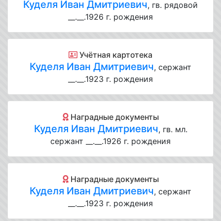
Куделя Иван Дмитриевич
, гв. рядовой
__.__.1926 г. рождения
Учётная картотека
Куделя Иван Дмитриевич
, сержант
__.__.1923 г. рождения
Наградные документы
Куделя Иван Дмитриевич
, гв. мл.
сержант __.__.1926 г. рождения
Наградные документы
Куделя Иван Дмитриевич
, сержант
__.__.1923 г. рождения