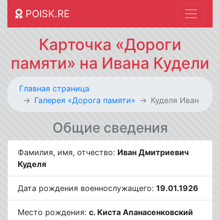
POISK.RE
Карточка «Дороги
памяти» на Ивана Кудели
Главная страница
Галерея «Дорога памяти»
Куделя Иван
Общие сведения
Фамилия, имя, отчество:
Иван Дмитриевич
Куделя
Дата рождения военнослужащего:
19.01.1926
Место рождения:
с. Киста Апанасенковский