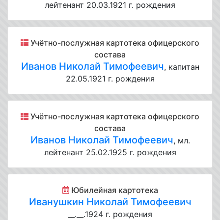
лейтенант 20.03.1921 г. рождения
Учётно-послужная картотека офицерского
состава
Иванов Николай Тимофеевич
, капитан
22.05.1921 г. рождения
Учётно-послужная картотека офицерского
состава
Иванов Николай Тимофеевич
, мл.
лейтенант 25.02.1925 г. рождения
Юбилейная картотека
Иванушкин Николай Тимофеевич
__.__.1924 г. рождения