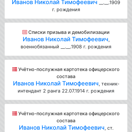
Иванов Николай Тимофеевич
__.__.1909
г. рождения
Списки призыва и демобилизации
Иванов Николай Тимофеевич
,
военнобязанный __.__.1908 г. рождения
Учётно-послужная картотека офицерского
состава
Иванов Николай Тимофеевич
, техник-
интендант 2 ранга 22.07.1914 г. рождения
Учётно-послужная картотека офицерского
состава
Иванов Николай Тимофеевич
, ст.