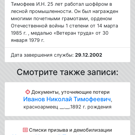
Тимофеев И.Н. 25 лет работал шофёром в
лесной промышленности. Он был награжден
многими почетными грамотами, орденом
Отечественной войны 1 степени от 14 марта
1985 г. , медалью «Ветеран труда» от 30
января 1979 г.
Дата завершения службы:
29.12.2002
Смотрите также записи:
Документы, уточняющие потери
Иванов Николай Тимофеевич
,
красноармеец __.__.1892 г. рождения
Списки призыва и демобилизации