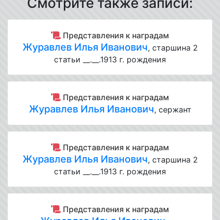
Смотрите также записи:
Представления к наградам
Журавлев Илья Иванович
, старшина 2
статьи __.__.1913 г. рождения
Представления к наградам
Журавлев Илья Иванович
, сержант
Представления к наградам
Журавлев Илья Иванович
, старшина 2
статьи __.__.1913 г. рождения
Представления к наградам