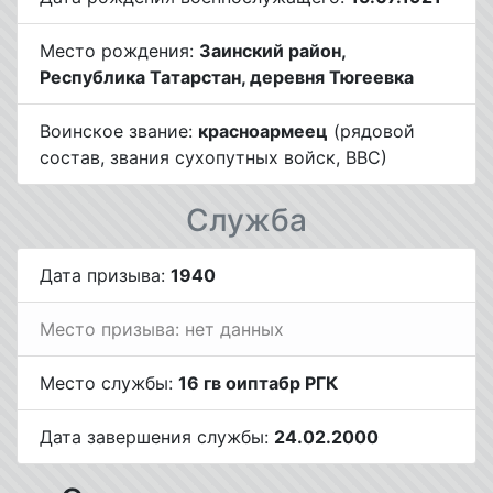
Место рождения:
Заинский район,
Республика Татарстан, деревня Тюгеевка
Воинское звание:
красноармеец
(рядовой
состав, звания сухопутных войск, ВВС)
Служба
Дата призыва:
1940
Место призыва: нет данных
Место службы:
16 гв оиптабр РГК
Дата завершения службы:
24.02.2000