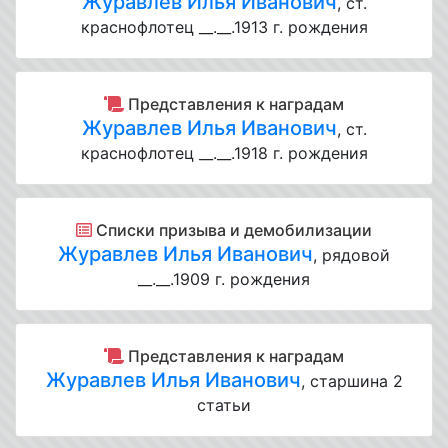
Журавлев Илья Иванович
, ст.
краснофлотец __.__.1913 г. рождения
Представления к наградам
Журавлев Илья Иванович
, ст.
краснофлотец __.__.1918 г. рождения
Списки призыва и демобилизации
Журавлев Илья Иванович
, рядовой
__.__.1909 г. рождения
Представления к наградам
Журавлев Илья Иванович
, старшина 2
статьи