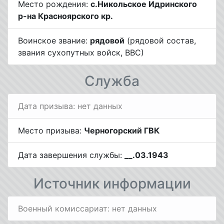
Место рождения:
с.Никольское Идринского
р-на Красноярского кр.
Воинское звание:
рядовой
(рядовой состав,
звания сухопутных войск, ВВС)
Служба
Дата призыва: нет данных
Место призыва:
Черногорский ГВК
Дата завершения службы:
__.03.1943
Источник информации
Военный комиссариат: нет данных